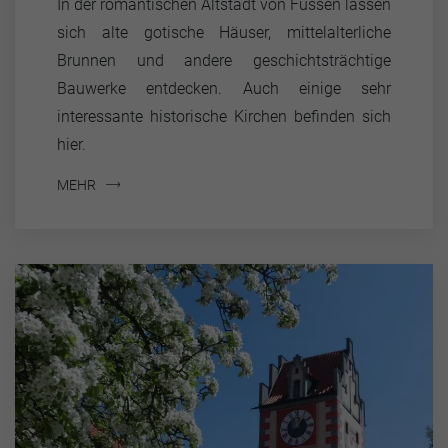
In der romantischen Altstadt von Füssen lassen
sich alte gotische Häuser, mittelalterliche
Brunnen und andere geschichtsträchtige
Bauwerke entdecken. Auch einige sehr
interessante historische Kirchen befinden sich
hier.
MEHR