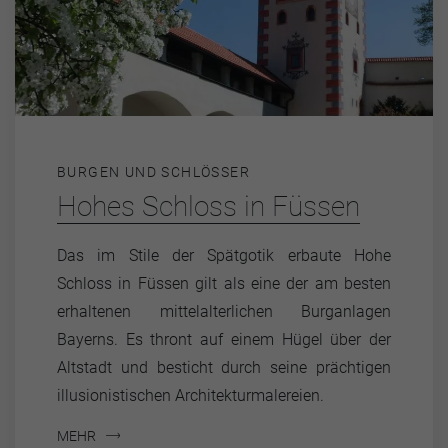
BURGEN UND SCHLÖSSER
Hohes Schloss in Füssen
Das im Stile der Spätgotik erbaute Hohe
Schloss in Füssen gilt als eine der am besten
erhaltenen mittelalterlichen Burganlagen
Bayerns. Es thront auf einem Hügel über der
Altstadt und besticht durch seine prächtigen
illusionistischen Architekturmalereien.
MEHR