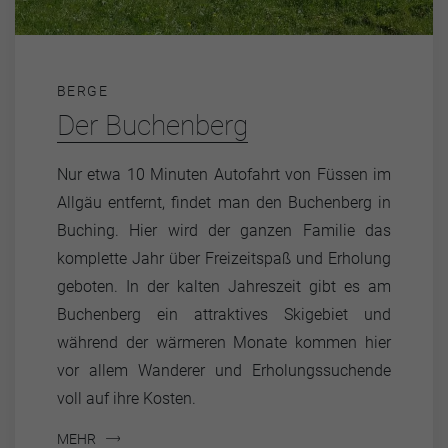
BERGE
Der Buchenberg
Nur etwa 10 Minuten Autofahrt von Füssen im
Allgäu entfernt, findet man den Buchenberg in
Buching. Hier wird der ganzen Familie das
komplette Jahr über Freizeitspaß und Erholung
geboten. In der kalten Jahreszeit gibt es am
Buchenberg ein attraktives Skigebiet und
während der wärmeren Monate kommen hier
vor allem Wanderer und Erholungssuchende
voll auf ihre Kosten.
MEHR