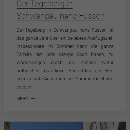
Der Tegelberg in
Schwangau nahe Füssen
Der Tegelberg in Schwangau nahe Füssen ist
das ganze Jahr über ein beliebtes Ausflugsziel.
Insbesondere im Sommer kann die ganze
Familie hier jede Menge Spaß haben, zu
Wanderungen durch die schöne Natur
aufbrechen, grandiose Aussichten genießen
oder rasante Action in einer Sommerrodelbahn
erleben.
MEHR