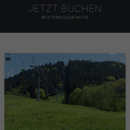
JETZT BUCHEN
BESTPREISGARANTIE