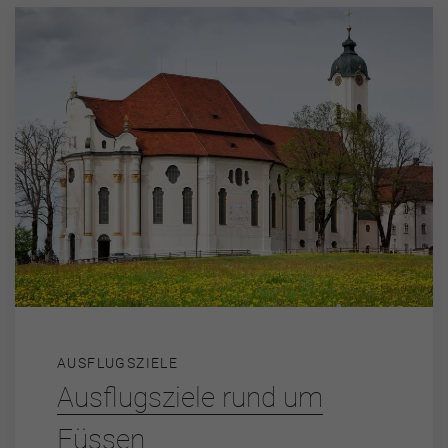
AUSFLUGSZIELE
Ausflugsziele rund um
Füssen