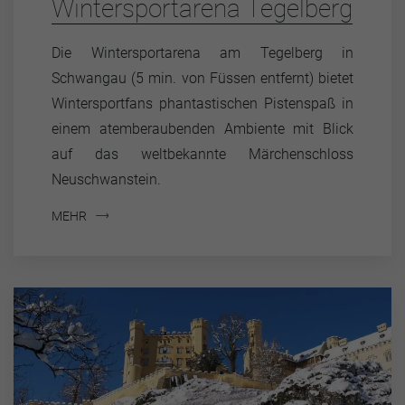
Wintersportarena Tegelberg
Die Wintersportarena am Tegelberg in
Schwangau (5 min. von Füssen entfernt) bietet
Wintersportfans phantastischen Pistenspaß in
einem atemberaubenden Ambiente mit Blick
auf das weltbekannte Märchenschloss
Neuschwanstein.
MEHR