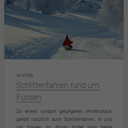
WINTER
Schlittenfahren rund um
Füssen
Zu einem rundum gelungenen Winterurlaub
gehört natürlich auch Schlittenfahren. In und
um Füssen im Allgäu findet man beste