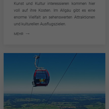
Kunst und Kultur interessieren kommen hier
voll auf ihre Kosten. Im Allgäu gibt es eine
enorme Vielfalt an sehenswerten Attraktionen
und kulturellen Ausflugszielen.
MEHR