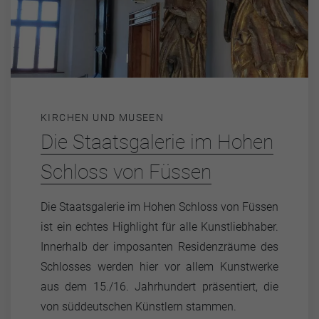
KIRCHEN UND MUSEEN
Die Staatsgalerie im Hohen
Schloss von Füssen
Die Staatsgalerie im Hohen Schloss von Füssen
ist ein echtes Highlight für alle Kunstliebhaber.
Innerhalb der imposanten Residenzräume des
Schlosses werden hier vor allem Kunstwerke
aus dem 15./16. Jahrhundert präsentiert, die
von süddeutschen Künstlern stammen.