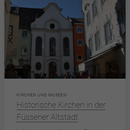
KIRCHEN UND MUSEEN
Historische Kirchen in der
Füssener Altstadt