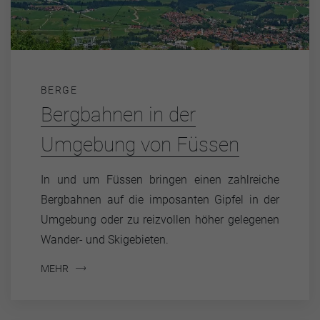
BERGE
Bergbahnen in der
Umgebung von Füssen
In und um Füssen bringen einen zahlreiche
Bergbahnen auf die imposanten Gipfel in der
Umgebung oder zu reizvollen höher gelegenen
Wander- und Skigebieten.
MEHR