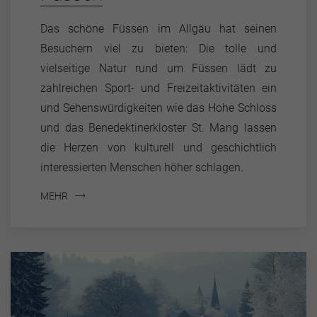
Das schöne Füssen im Allgäu hat seinen
Besuchern viel zu bieten: Die tolle und
vielseitige Natur rund um Füssen lädt zu
zahlreichen Sport- und Freizeitaktivitäten ein
und Sehenswürdigkeiten wie das Hohe Schloss
und das Benedektinerkloster St. Mang lassen
die Herzen von kulturell und geschichtlich
interessierten Menschen höher schlagen.
MEHR