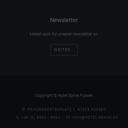
Newsletter
Meldet euch für unseren Newsletter an.
WEITER...
Copyright © Hotel Sonne Füssen
PRINZREGENTENPLATZ 1, 87629 FÜSSEN
+49 (0) 8362 / 9080
INFO@HOTEL-SONNE.DE