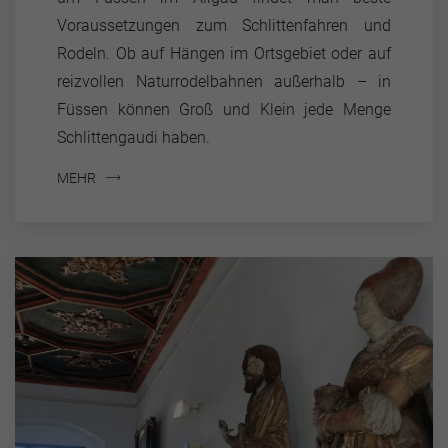
Voraussetzungen zum Schlittenfahren und
Rodeln. Ob auf Hängen im Ortsgebiet oder auf
reizvollen Naturrodelbahnen außerhalb – in
Füssen können Groß und Klein jede Menge
Schlittengaudi haben.
MEHR