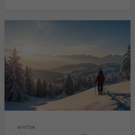
WINTER