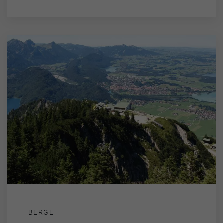
BERGE