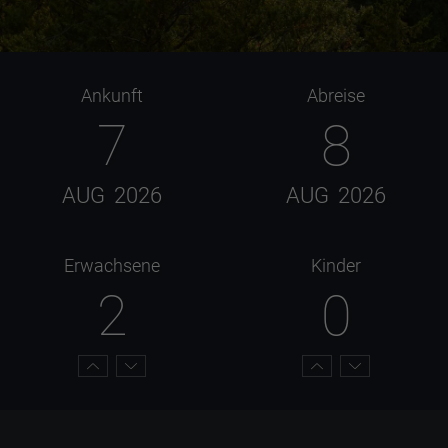
Ankunft
Abreise
7
8
AUG
2026
AUG
2026
Erwachsene
Kinder
2
0