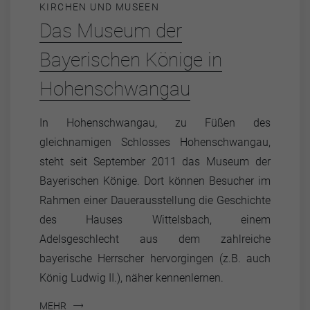
KIRCHEN UND MUSEEN
Das Museum der
Bayerischen Könige in
Hohenschwangau
In Hohenschwangau, zu Füßen des
gleichnamigen Schlosses Hohenschwangau,
steht seit September 2011 das Museum der
Bayerischen Könige. Dort können Besucher im
Rahmen einer Dauerausstellung die Geschichte
des Hauses Wittelsbach, einem
Adelsgeschlecht aus dem zahlreiche
bayerische Herrscher hervorgingen (z.B. auch
König Ludwig II.), näher kennenlernen.
MEHR