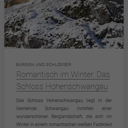
BURGEN UND SCHLÖSSER
Romantisch im Winter: Das
Schloss Hohenschwangau
Das Schloss Hohenschwangau liegt in der
Gemeinde Schwangau inmitten einer
wunderschönen Berglandschaft, die sich im
Winter in einem romantischen weißen Farbkleid