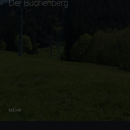
Der Buchenberg
MEHR