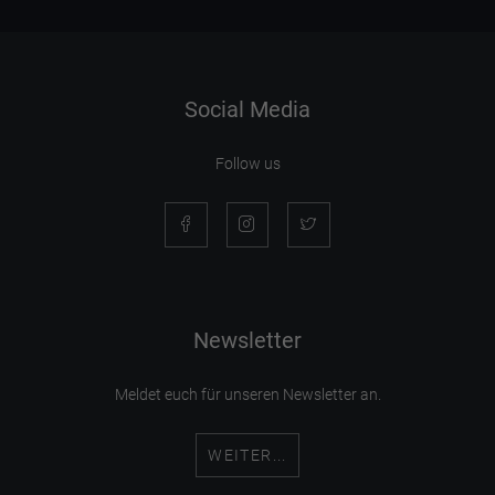
Social Media
Follow us
Newsletter
Meldet euch für unseren Newsletter an.
WEITER...