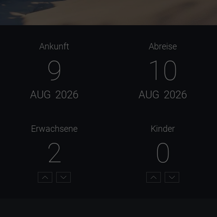
Ankunft
Abreise
9
10
AUG
2026
AUG
2026
Erwachsene
Kinder
2
0