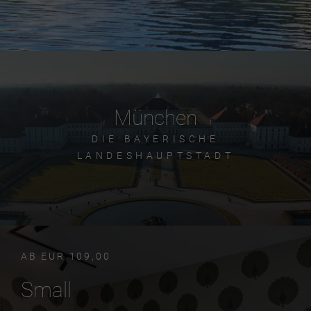
München
DIE BAYERISCHE
LANDESHAUPTSTADT
AB EUR 109,00
Small