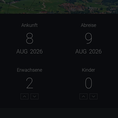
Ankunft
Abreise
8
9
AUG
2026
AUG
2026
Erwachsene
Kinder
2
0