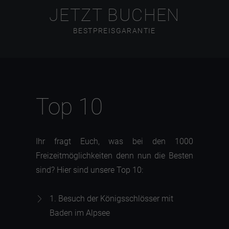
JETZT BUCHEN
BESTPREISGARANTIE
Top 10
Ihr fragt Euch, was bei den 1000
Freizeitmöglichkeiten denn nun die Besten
sind? Hier sind unsere Top 10:
1. Besuch der Königsschlösser mit
Baden im
Alpsee