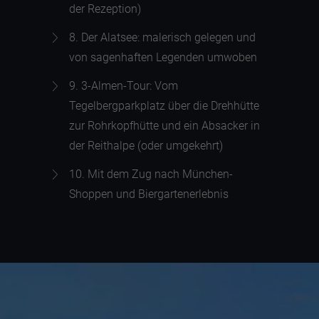
der Rezeption)
8. Der
Alatsee
: malerisch gelegen und
von sagenhaften Legenden umwoben
9. 3-Almen-Tour: Vom
Tegelbergparkplatz über die Drehhütte
zur
Rohrkopfhütte
und ein Absacker in
der Reithalpe (oder umgekehrt)
10. Mit dem Zug nach München-
Shoppen und Biergartenerlebnis