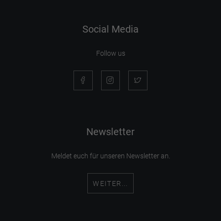
Social Media
Follow us
Newsletter
Meldet euch für unseren Newsletter an.
WEITER...