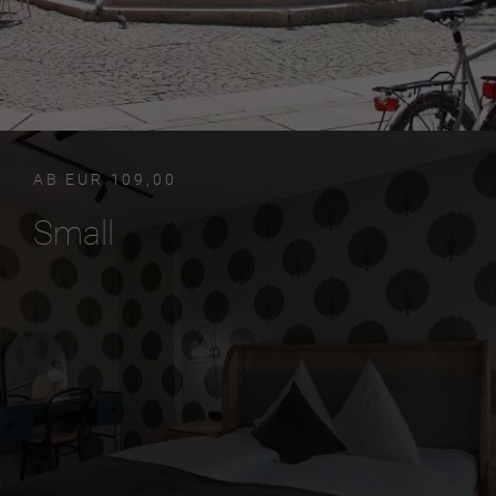
AB EUR 109,00
Small