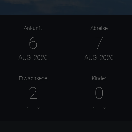
Ankunft
Abreise
6
7
AUG
2026
AUG
2026
Erwachsene
Kinder
2
0