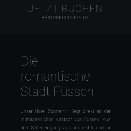
JETZT BUCHEN
BESTPREISGARANTIE
Die
romantische
Stadt Füssen
Unser Hotel Sonne**** liegt direkt an der
mittelalterlichen Altstadt von Füssen. Aus
dem Seiteneingang raus und rechts und Ihr