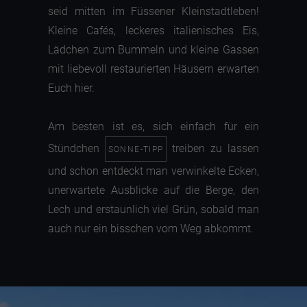
seid mitten im Füssener Kleinstadtleben!
Kleine Cafés, leckeres italienisches Eis,
Lädchen zum Bummeln und kleine Gassen
mit liebevoll restaurierten Häusern erwarten
Euch hier.
Am besten ist es, sich einfach für ein
Stündchen
treiben zu lassen
SONNE-TIPP
und schon entdeckt man verwinkelte Ecken,
unerwartete Ausblicke auf die Berge, den
Lech und erstaunlich viel Grün, sobald man
auch nur ein bisschen vom Weg abkommt.