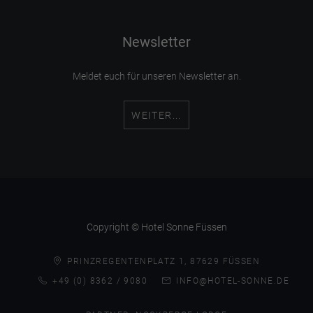
Newsletter
Meldet euch für unseren Newsletter an.
WEITER...
Copyright © Hotel Sonne Füssen
PRINZREGENTENPLATZ 1, 87629 FÜSSEN
+49 (0) 8362 / 9080
INFO@HOTEL-SONNE.DE