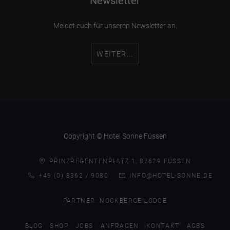
Newsletter
Meldet euch für unseren Newsletter an.
WEITER...
Copyright © Hotel Sonne Füssen
PRINZREGENTENPLATZ 1, 87629 FÜSSEN
+49 (0) 8362 / 9080
INFO@HOTEL-SONNE.DE
PARTNER:
NOCKBERGE LODGE
BLOG
SHOP
JOBS
ANFRAGEN
KONTAKT
AGBS