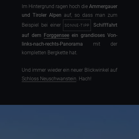
Im Hintergrund ragen hoch die
Ammergauer
und Tiroler Alpen
auf, so dass man zum
Beispiel bei einer
Schifffahrt
SONNE-TIPP
auf dem
Forggensee
ein grandioses Von-
links-nach-rechts-Panorama
mit der
kompletten Bergkette hat.
Und immer wieder ein neuer Blickwinkel auf
Schloss Neuschwanstein
. Hach!