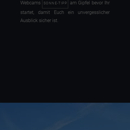
Webcams
am Gipfel bevor Ihr
SONNE-TIPP
startet, damit Euch ein unvergesslicher
Ausblick sicher ist.