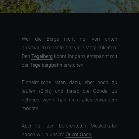
Wer die Berge nicht nur von unten
anschauen möchte, hat viele Möglichkeiten.
Den
Tegelberg
könnt Ihr ganz entspannt mit
der
Tegelbergbahn
erreichen.
Einheimische raten dazu, eher hoch zu
laufen (2,5h) und hinab die Gondel zu
nehmen, wenn man nicht alles erwandern
möchte.
Aber für den befürchteten Muskelkater
haben wir ja unsere
Orient Oase.