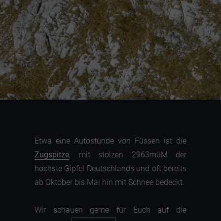
Etwa eine Autostunde von Füssen ist die
Zugspitze
, mit stolzen 2963müM der
höchste Gipfel Deutschlands und oft bereits
ab Oktober bis Mai hin mit Schnee bedeckt.
Wir schauen gerne für Euch auf die