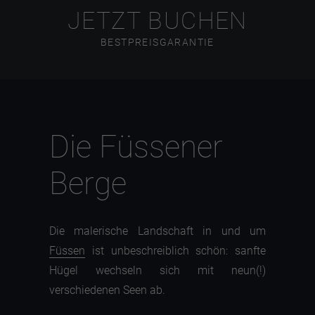
JETZT BUCHEN
BESTPREISGARANTIE
Die Füssener
Berge
Die malerische Landschaft in und um
Füssen
ist unbeschreiblich schön: sanfte
Hügel wechseln sich mit neun(!)
verschiedenen Seen ab.