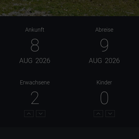
Ankunft
Abreise
8
9
AUG
2026
AUG
2026
Erwachsene
Kinder
2
0