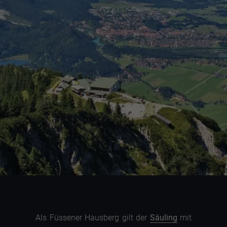
Als Füssener Hausberg gilt der
Säuling
mit