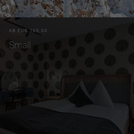
AB EUR 109,00
Small