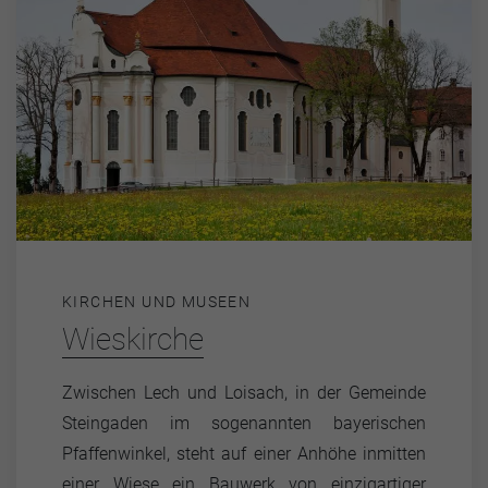
KIRCHEN UND MUSEEN
Wieskirche
Zwischen Lech und Loisach, in der Gemeinde
Steingaden im sogenannten bayerischen
Pfaffenwinkel, steht auf einer Anhöhe inmitten
einer Wiese ein Bauwerk von einzigartiger