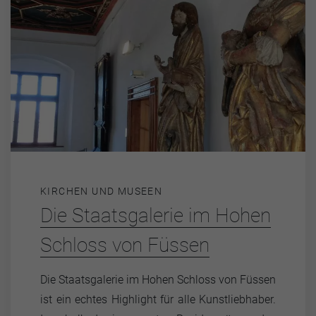
KIRCHEN UND MUSEEN
Die Staatsgalerie im Hohen
Schloss von Füssen
Die Staatsgalerie im Hohen Schloss von Füssen
ist ein echtes Highlight für alle Kunstliebhaber.