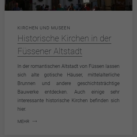
KIRCHEN UND MUSEEN
Historische Kirchen in der
Füssener Altstadt
In der romantischen Altstadt von Füssen lassen
sich alte gotische Häuser, mittelalterliche
Brunnen und andere geschichtsträchtige
Bauwerke entdecken. Auch einige sehr
interessante historische Kirchen befinden sich
hier.
MEHR