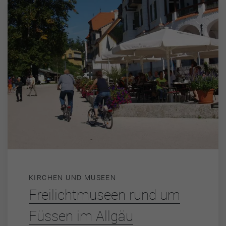
KIRCHEN UND MUSEEN
Freilichtmuseen rund um
Füssen im Allgäu