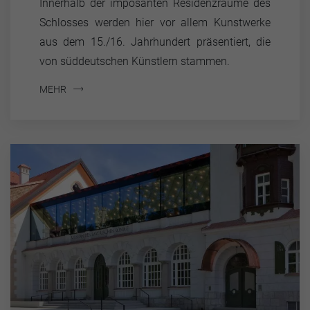
Innerhalb der imposanten Residenzräume des
Schlosses werden hier vor allem Kunstwerke
aus dem 15./16. Jahrhundert präsentiert, die
von süddeutschen Künstlern stammen.
MEHR