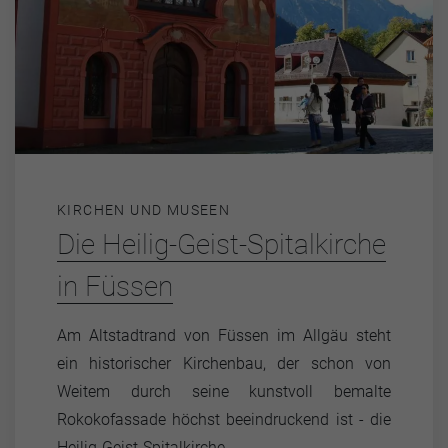
KIRCHEN UND MUSEEN
Die Heilig-Geist-Spitalkirche
in Füssen
Am Altstadtrand von Füssen im Allgäu steht
ein historischer Kirchenbau, der schon von
Weitem durch seine kunstvoll bemalte
Rokokofassade höchst beeindruckend ist - die
Heilig-Geist-Spitalkirche.