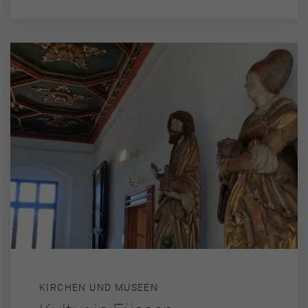
KIRCHEN UND MUSEEN