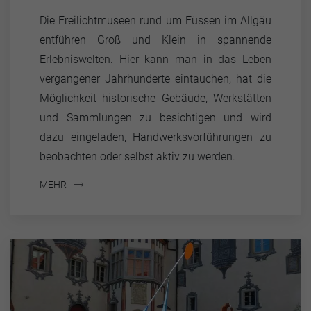
Die Freilichtmuseen rund um Füssen im Allgäu
entführen Groß und Klein in spannende
Erlebniswelten. Hier kann man in das Leben
vergangener Jahrhunderte eintauchen, hat die
Möglichkeit historische Gebäude, Werkstätten
und Sammlungen zu besichtigen und wird
dazu eingeladen, Handwerksvorführungen zu
beobachten oder selbst aktiv zu werden.
MEHR