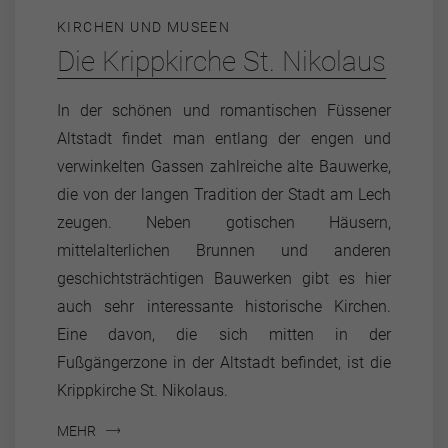
KIRCHEN UND MUSEEN
Die Krippkirche St. Nikolaus
In der schönen und romantischen Füssener
Altstadt findet man entlang der engen und
verwinkelten Gassen zahlreiche alte Bauwerke,
die von der langen Tradition der Stadt am Lech
zeugen. Neben gotischen Häusern,
mittelalterlichen Brunnen und anderen
geschichtsträchtigen Bauwerken gibt es hier
auch sehr interessante historische Kirchen.
Eine davon, die sich mitten in der
Fußgängerzone in der Altstadt befindet, ist die
Krippkirche St. Nikolaus.
MEHR