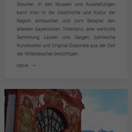
Staunen. In den Museen und Ausstellungen
kann man in die Geschichte und Kultur der
Region eintauchen und zum Beispiel den
ältesten bayerischen Totentanz, eine wertvolle
Sammlung Lauten und Geigen, zahlreiche
Kunstwerke und Original-Exponate aus der Zeit
der Wittelsbacher besichtigen.
MEHR