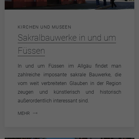
KIRCHEN UND MUSEEN
Sakralbauwerke in und um
Füssen
In und um Füssen im Allgäu findet man
zahlreiche imposante sakrale Bauwerke, die
vom weit verbreiteten Glauben in der Region
zeugen und künstlerisch und historisch
außerordentlich interessant sind.
MEHR