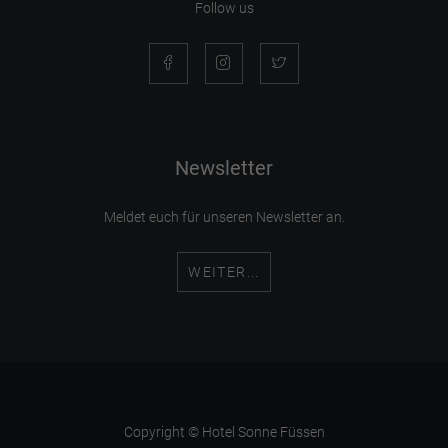
Follow us
Newsletter
Meldet euch für unseren Newsletter an.
WEITER...
Copyright © Hotel Sonne Füssen