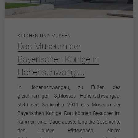
KIRCHEN UND MUSEEN
Das Museum der
Bayerischen Könige in
Hohenschwangau
In Hohenschwangau, zu Füßen des
gleichnamigen Schlosses Hohenschwangau,
steht seit September 2011 das Museum der
Bayerischen Könige. Dort können Besucher im
Rahmen einer Dauerausstellung die Geschichte
des Hauses Wittelsbach, einem