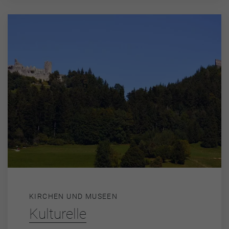
KIRCHEN UND MUSEEN
Kulturelle