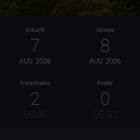
Ankunft
Abreise
7
8
AUG
2026
AUG
2026
Erwachsene
Kinder
2
0