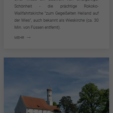
Schönheit - die prächtige Rokoko-
Wallfahrtskirche "zum Gegeißelten Heiland auf
der Wies", auch bekannt als Wieskirche (ca. 30
Min. von Füssen entfernt).
MEHR