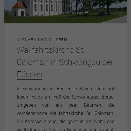
KIRCHEN UND MUSEEN
Wallfahrtskirche St.
Coloman in Schwangau bei
Füssen
In Schwangau bei Füssen in Bayern steht auf
freiem Felde am Fuß der Schwangauer Berge,
umgeben von ein paar Bäumen, die
wunderschöne Wallfahrtskirche St. Coloman.
Die barocke Kirche, die ganz in der Nähe des
weltbekannten Schloss Neuschwanstein steht,