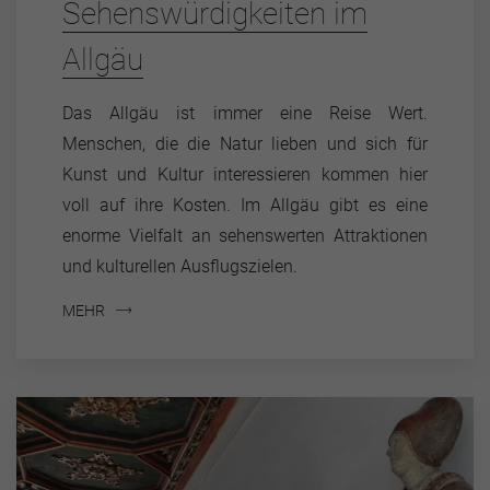
Sehenswürdigkeiten im
Allgäu
Das Allgäu ist immer eine Reise Wert.
Menschen, die die Natur lieben und sich für
Kunst und Kultur interessieren kommen hier
voll auf ihre Kosten. Im Allgäu gibt es eine
enorme Vielfalt an sehenswerten Attraktionen
und kulturellen Ausflugszielen.
MEHR