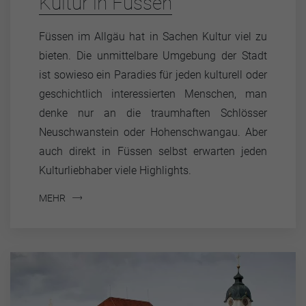
Kultur in Füssen
Füssen im Allgäu hat in Sachen Kultur viel zu
bieten. Die unmittelbare Umgebung der Stadt
ist sowieso ein Paradies für jeden kulturell oder
geschichtlich interessierten Menschen, man
denke nur an die traumhaften Schlösser
Neuschwanstein oder Hohenschwangau. Aber
auch direkt in Füssen selbst erwarten jeden
Kulturliebhaber viele Highlights.
MEHR