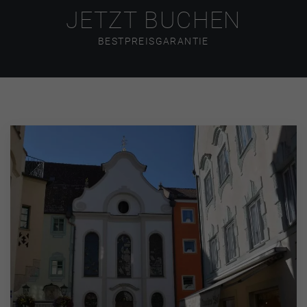
JETZT BUCHEN
BESTPREISGARANTIE