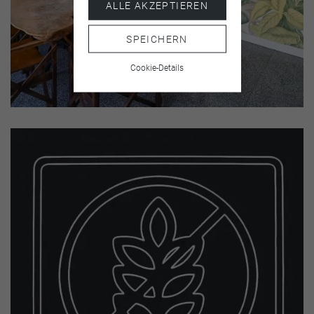
ALLE AKZEPTIEREN
SPEICHERN
Cookie-Details