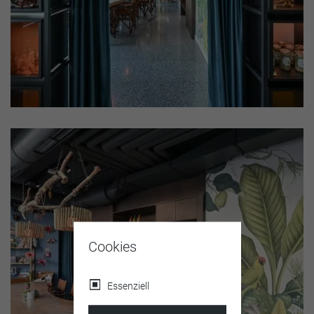
Cookies
Essenziell