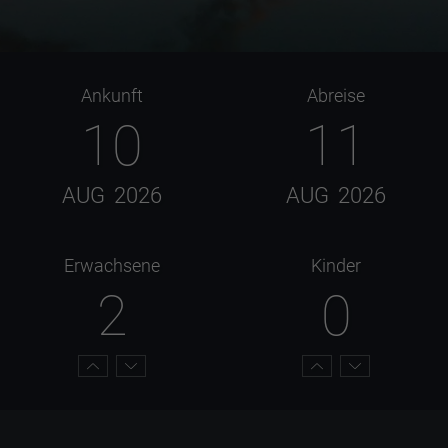
Ankunft
Abreise
10
11
AUG
2026
AUG
2026
Erwachsene
Kinder
2
0