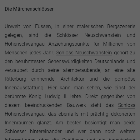
Die Märchenschlösser
Unweit von Füssen, in einer malerischen Bergszenerie
gelegen, sind die Schlösser Neuschwanstein und
Hohenschwangau Anziehungspunkte für Millionen von
Menschen jedes Jahr.
Schloss Neuschwanstein
gehört zu
den berühmtesten Sehenswürdigkeiten Deutschlands und
verzaubert durch seine atemberaubende, an eine alte
Ritterburg erinnernde, Architektur und die pompöse
Innenausstattung. Hier kann man sehen, wie einst der
berühmte König Ludwig II. lebte. Direkt gegenüber von
diesem beeindruckenden Bauwerk steht das
Schloss
Hohenschwangau
, das ebenfalls mit prächtig dekorierten
Innenräumen glänzt. Am besten besichtigt man beide
Schlösser hintereinander und wer dann noch weitere