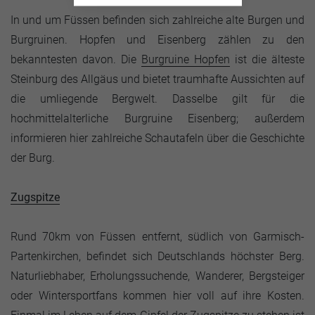
In und um Füssen befinden sich zahlreiche alte Burgen und
Burgruinen. Hopfen und Eisenberg zählen zu den
bekanntesten davon. Die
Burgruine Hopfen
ist die älteste
Steinburg des Allgäus und bietet traumhafte Aussichten auf
die umliegende Bergwelt. Dasselbe gilt für die
hochmittelalterliche Burgruine Eisenberg; außerdem
informieren hier zahlreiche Schautafeln über die Geschichte
der Burg.
Zugspitze
Rund 70km von Füssen entfernt, südlich von Garmisch-
Partenkirchen, befindet sich Deutschlands höchster Berg.
Naturliebhaber, Erholungssuchende, Wanderer, Bergsteiger
oder Wintersportfans kommen hier voll auf ihre Kosten.