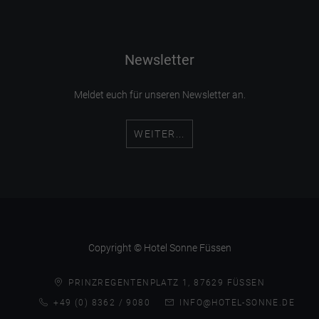
Newsletter
Meldet euch für unseren Newsletter an.
WEITER...
Copyright © Hotel Sonne Füssen
PRINZREGENTENPLATZ 1, 87629 FÜSSEN
+49 (0) 8362 / 9080
INFO@HOTEL-SONNE.DE