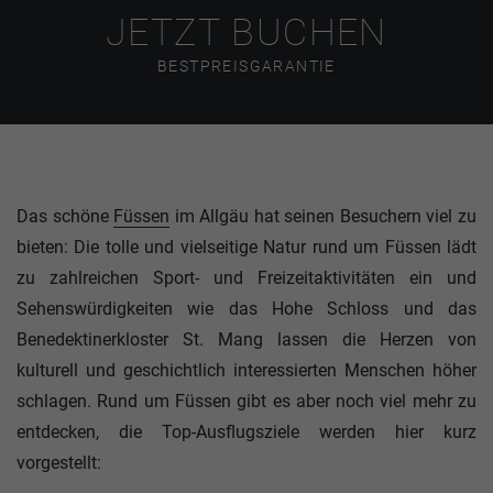
JETZT BUCHEN
BESTPREISGARANTIE
Das schöne
Füssen
im Allgäu hat seinen Besuchern viel zu
bieten: Die tolle und vielseitige Natur rund um Füssen lädt
zu zahlreichen Sport- und Freizeitaktivitäten ein und
Sehenswürdigkeiten wie das Hohe Schloss und das
Benedektinerkloster St. Mang lassen die Herzen von
kulturell und geschichtlich interessierten Menschen höher
schlagen. Rund um Füssen gibt es aber noch viel mehr zu
entdecken, die Top-Ausflugsziele werden hier kurz
vorgestellt: