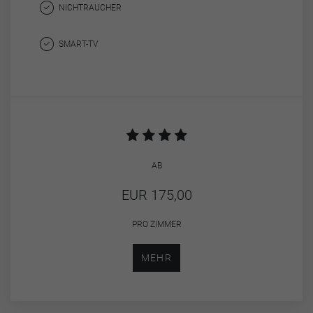
NICHTRAUCHER
SMART-TV
AB
EUR 175,00
PRO ZIMMER
MEHR