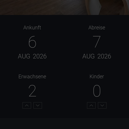
Ankunft
Abreise
6
7
AUG
2026
AUG
2026
Erwachsene
Kinder
2
0