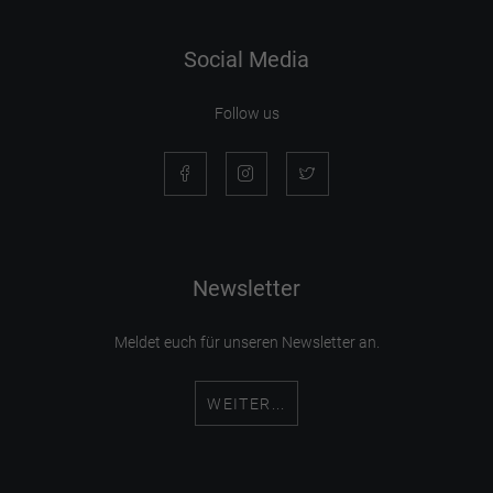
Social Media
Follow us
Newsletter
Meldet euch für unseren Newsletter an.
WEITER...