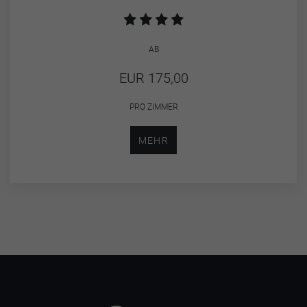
AB
EUR 175,00
PRO ZIMMER
MEHR