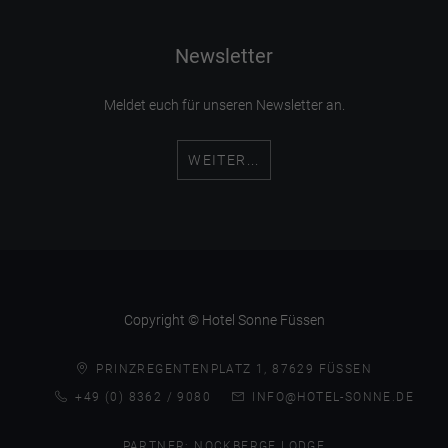
Newsletter
Meldet euch für unseren Newsletter an.
WEITER...
Copyright © Hotel Sonne Füssen
PRINZREGENTENPLATZ 1, 87629 FÜSSEN
+49 (0) 8362 / 9080
INFO@HOTEL-SONNE.DE
PARTNER:
NOCKBERGE LODGE