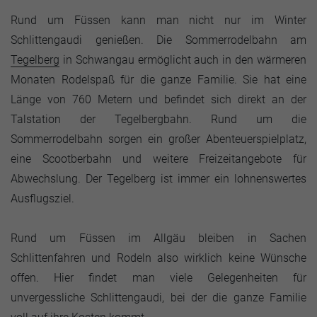
Rund um Füssen kann man nicht nur im Winter
Schlittengaudi genießen. Die Sommerrodelbahn am
Tegelberg
in Schwangau ermöglicht auch in den wärmeren
Monaten Rodelspaß für die ganze Familie. Sie hat eine
Länge von 760 Metern und befindet sich direkt an der
Talstation der Tegelbergbahn. Rund um die
Sommerrodelbahn sorgen ein großer Abenteuerspielplatz,
eine Scootberbahn und weitere Freizeitangebote für
Abwechslung. Der Tegelberg ist immer ein lohnenswertes
Ausflugsziel.
Rund um Füssen im Allgäu bleiben in Sachen
Schlittenfahren und Rodeln also wirklich keine Wünsche
offen. Hier findet man viele Gelegenheiten für
unvergessliche Schlittengaudi, bei der die ganze Familie