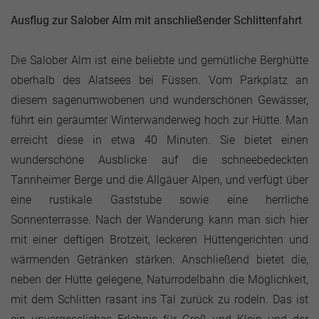
Ausflug zur Salober Alm mit anschließender Schlittenfahrt
Die Salober Alm ist eine beliebte und gemütliche Berghütte
oberhalb des Alatsees bei Füssen. Vom Parkplatz an
diesem sagenumwobenen und wunderschönen Gewässer,
führt ein geräumter Winterwanderweg hoch zur Hütte. Man
erreicht diese in etwa 40 Minuten. Sie bietet einen
wunderschöne Ausblicke auf die schneebedeckten
Tannheimer Berge und die Allgäuer Alpen, und verfügt über
eine rustikale Gaststube sowie eine herrliche
Sonnenterrasse. Nach der Wanderung kann man sich hier
mit einer deftigen Brotzeit, leckeren Hüttengerichten und
wärmenden Getränken stärken. Anschließend bietet die,
neben der Hütte gelegene, Naturrodelbahn die Möglichkeit,
mit dem Schlitten rasant ins Tal zurück zu rodeln. Das ist