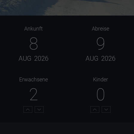
Ankunft
Abreise
8
9
AUG
2026
AUG
2026
Erwachsene
Kinder
2
0