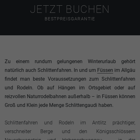
JETZT BUCHEN
BESTPREISGARANTIE
Zu einem rundum gelungenen Winterurlaub gehört
natürlich auch Schlittenfahren. In und um
Füssen
im Allgäu
findet man beste Voraussetzungen zum Schlittenfahren
und Rodeln. Ob auf Hängen im Ortsgebiet oder auf
reizvollen Naturrodelbahnen außerhalb – in Füssen können
Groß und Klein jede Menge Schlittengaudi haben.
Schlittenfahren und Rodeln im Antlitz prächtiger,
verschneiter Berge und den Königsschlössern