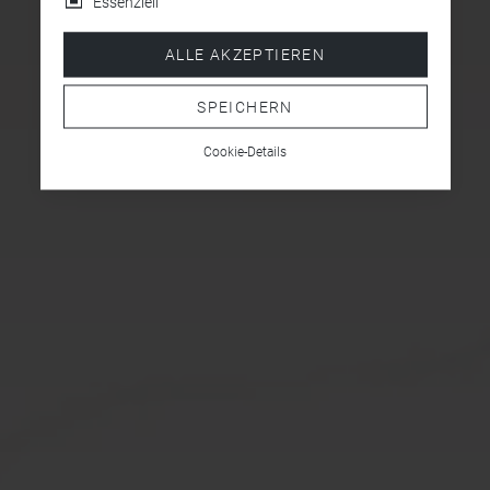
Essenziell
ALLE AKZEPTIEREN
SPEICHERN
Cookie-Details