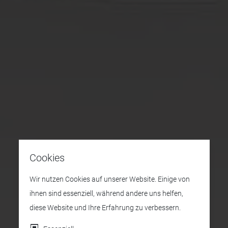
Cookies
Wir nutzen Cookies auf unserer Website. Einige von
ihnen sind essenziell, während andere uns helfen,
diese Website und Ihre Erfahrung zu verbessern.