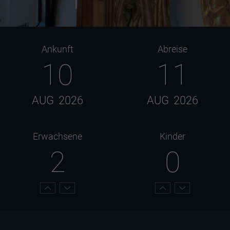
Ankunft
Abreise
10
11
AUG
2026
AUG
2026
Erwachsene
Kinder
2
0