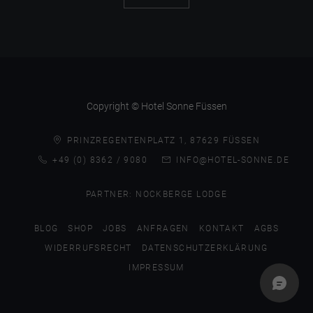
Copyright © Hotel Sonne Füssen
PRINZREGENTENPLATZ 1, 87629 FÜSSEN
+49 (0) 8362 / 9080
INFO@HOTEL-SONNE.DE
PARTNER:
NOCKBERGE LODGE
BLOG
SHOP
JOBS
ANFRAGEN
KONTAKT
AGBS
WIDERRUFSRECHT
DATENSCHUTZERKLÄRUNG
IMPRESSUM