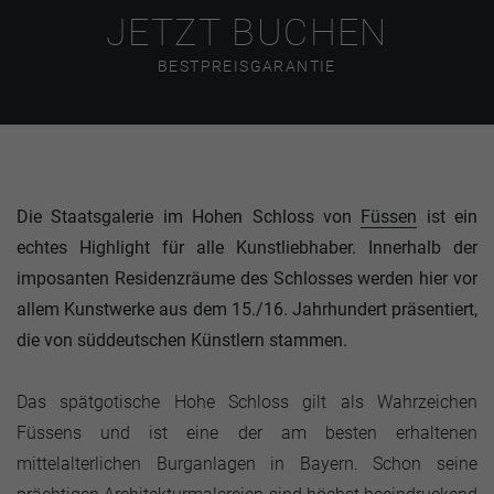
JETZT BUCHEN
BESTPREISGARANTIE
Die Staatsgalerie im Hohen Schloss von
Füssen
ist ein
echtes Highlight für alle Kunstliebhaber. Innerhalb der
imposanten Residenzräume des Schlosses werden hier vor
allem Kunstwerke aus dem 15./16. Jahrhundert präsentiert,
die von süddeutschen Künstlern stammen.
Das spätgotische Hohe Schloss gilt als Wahrzeichen
Füssens und ist eine der am besten erhaltenen
mittelalterlichen Burganlagen in Bayern. Schon seine