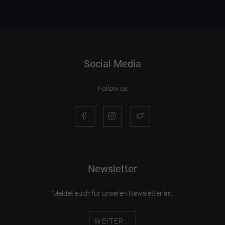
Social Media
Follow us
Newsletter
Meldet euch für unseren Newsletter an.
WEITER...