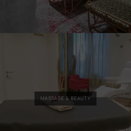
MASSAGE & BEAUTY