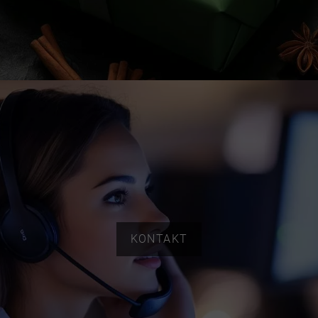
KONTAKT