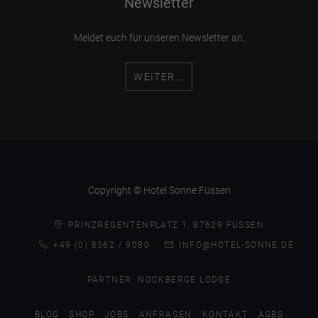
Newsletter
Meldet euch für unseren Newsletter an.
WEITER...
Copyright © Hotel Sonne Füssen
PRINZREGENTENPLATZ 1, 87629 FÜSSEN
+49 (0) 8362 / 9080
INFO@HOTEL-SONNE.DE
PARTNER:
NOCKBERGE LODGE
BLOG
SHOP
JOBS
ANFRAGEN
KONTAKT
AGBS