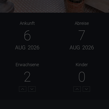
Ankunft
Abreise
6
7
AUG
2026
AUG
2026
Erwachsene
Kinder
2
0