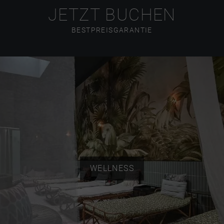
JETZT BUCHEN
BESTPREISGARANTIE
WELLNESS