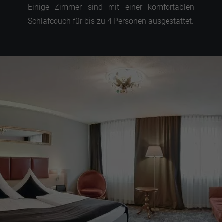
Einige Zimmer sind mit einer komfortablen
Schlafcouch für bis zu 4 Personen ausgestattet.