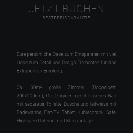
JETZT BUCHEN
BESTPREISGARANTIE
Eure persönliche Oase zum Entspannen mit viel
Liebe zum Detail und Design-Elementen für eine
Extraportion Erholung.
Ca. 30m² große Zimmer (Doppelbett:
200x200cm), Großzügiges, geschlossenes Bad
mit separater Toilette, Dusche und teilweise mit
Badewanne, Flat-TV, Tablet, Kühlschrank, Safe,
Highspeed Internet und Klimaanlage.