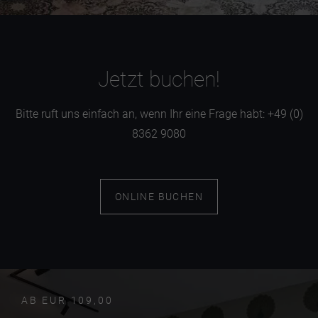
Jetzt buchen!
Bitte ruft uns einfach an, wenn Ihr eine Frage habt: +49 (0)
8362 9080
ONLINE BUCHEN
AB EUR 109,00