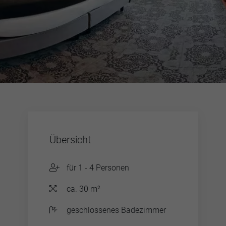
Übersicht
für 1 - 4 Personen
ca. 30 m²
geschlossenes Badezimmer