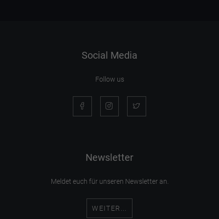
Social Media
Follow us
Newsletter
Meldet euch für unseren Newsletter an.
WEITER...