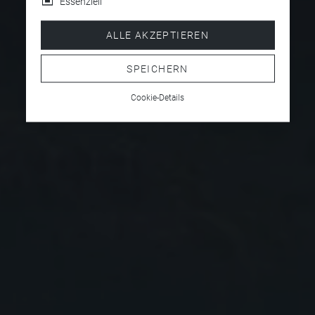
Essenziell
ALLE AKZEPTIEREN
SPEICHERN
Cookie-Details