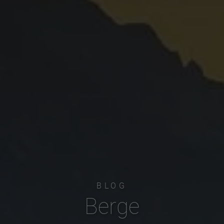
BLOG
Berge