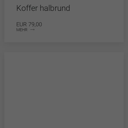
Koffer halbrund
EUR 79,00
MEHR