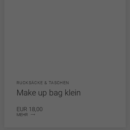
RUCKSÄCKE & TASCHEN
Make up bag klein
EUR 18,00
MEHR