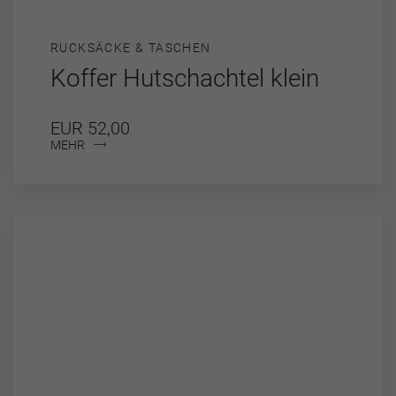
RUCKSÄCKE & TASCHEN
Koffer Hutschachtel klein
EUR 52,00
MEHR