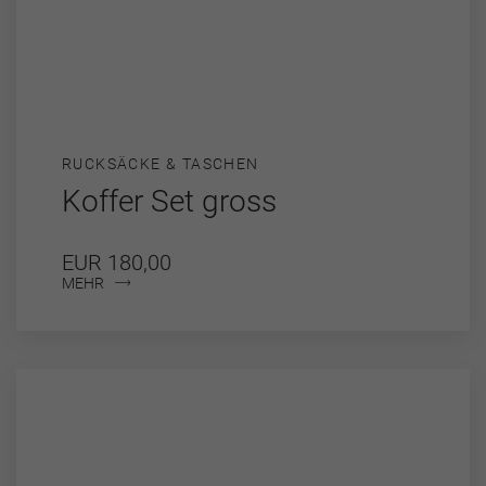
RUCKSÄCKE & TASCHEN
Koffer Set gross
EUR 180,00
MEHR