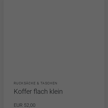
RUCKSÄCKE & TASCHEN
Koffer flach klein
EUR 52,00