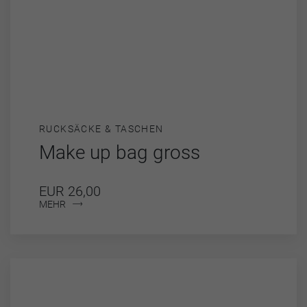
RUCKSÄCKE & TASCHEN
Make up bag gross
EUR 26,00
MEHR