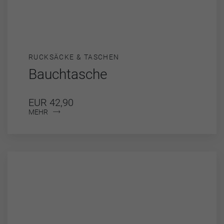
RUCKSÄCKE & TASCHEN
Bauchtasche
EUR 42,90
MEHR