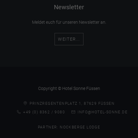
Newsletter
Meldet euch für unseren Newsletter an.
WEITER...
Copyright © Hotel Sonne Füssen
PRINZREGENTENPLATZ 1, 87629 FÜSSEN
+49 (0) 8362 / 9080
INFO@HOTEL-SONNE.DE
PARTNER:
NOCKBERGE LODGE