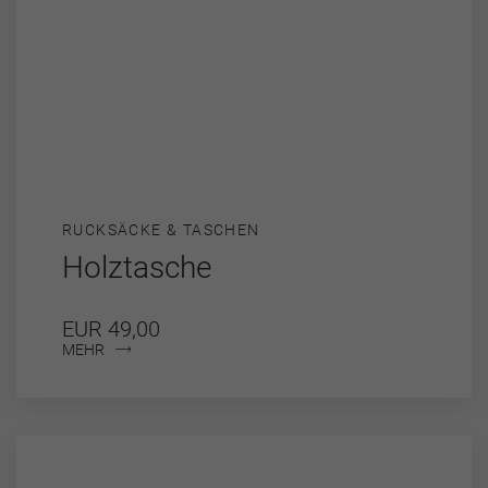
RUCKSÄCKE & TASCHEN
Holztasche
EUR 49,00
MEHR