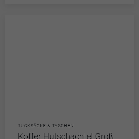
RUCKSÄCKE & TASCHEN
Koffer Hutschachtel Groß