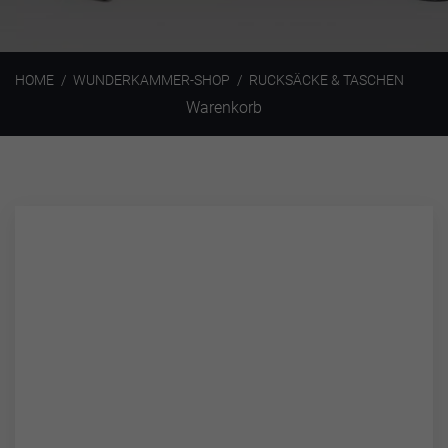
HOME
WUNDERKAMMER-SHOP
RUCKSÄCKE & TASCHEN
Warenkorb