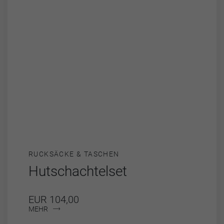
RUCKSÄCKE & TASCHEN
Hutschachtelset
EUR 104,00
MEHR