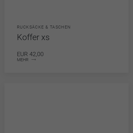
RUCKSÄCKE & TASCHEN
Koffer xs
EUR 42,00
MEHR