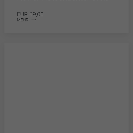
EUR 69,00
MEHR