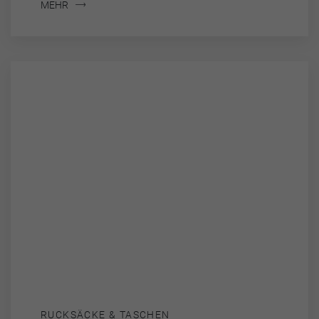
MEHR
RUCKSÄCKE & TASCHEN