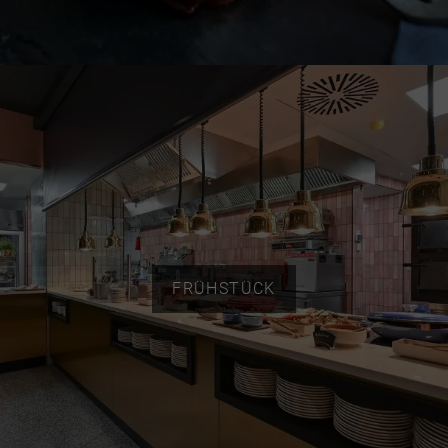
FRÜHSTÜCK