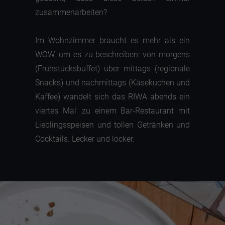
zusammenarbeiten?
Im Wohnzimmer braucht es mehr als ein
WOW, um es zu beschreiben: von morgens
(Frühstücksbuffet) über mittags (regionale
Snacks) und nachmittags (Käsekuchen und
Kaffee) wandelt sich das RIWA abends ein
viertes Mal: zu einem Bar-Restaurant mit
Lieblingsspeisen und tollen Getränken und
Cocktails. Lecker und locker.