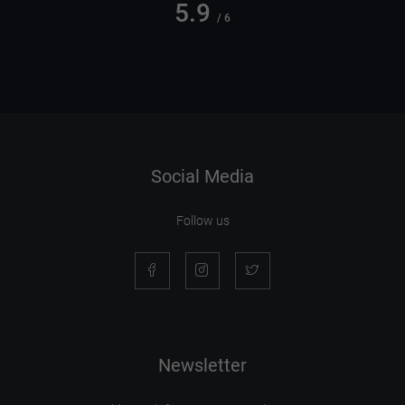
5.9
/ 6
Social Media
Follow us
Newsletter