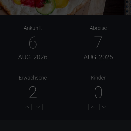
Ankunft
Abreise
6
7
AUG
2026
AUG
2026
Erwachsene
Kinder
2
0