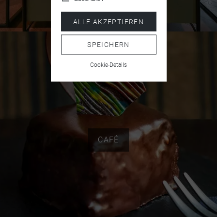
ALLE AKZEPTIEREN
SPEICHERN
Cookie-Details
CAFÉ