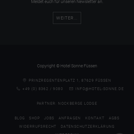
Meldet euch für unseren Newsletter an.
WEITER...
Copyright © Hotel Sonne Füssen
PRINZREGENTENPLATZ 1, 87629 FÜSSEN
+49 (0) 8362 / 9080
INFO@HOTEL-SONNE.DE
PARTNER:
NOCKBERGE LODGE
BLOG
SHOP
JOBS
ANFRAGEN
KONTAKT
AGBS
WIDERRUFSRECHT
DATENSCHUTZERKLÄRUNG