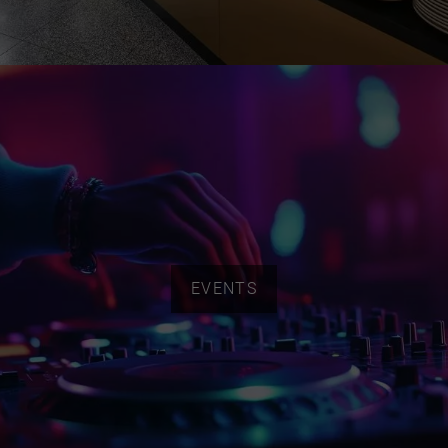
EVENTS