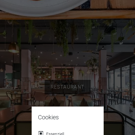
RESTAURANT
Cookies
Essenziell