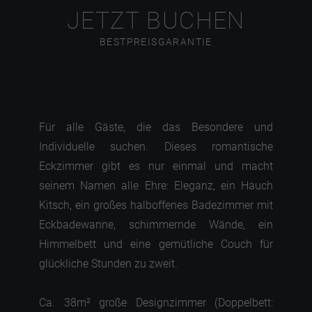
JETZT BUCHEN
BESTPREISGARANTIE
Für alle Gäste, die das Besondere und
Individuelle suchen. Dieses romantische
Eckzimmer gibt es nur einmal und macht
seinem Namen alle Ehre: Eleganz, ein Hauch
Kitsch, ein großes halboffenes Badezimmer mit
Eckbadewanne, schimmernde Wände, ein
Himmelbett und eine gemütliche Couch für
glückliche Stunden zu zweit.
Ca. 38m² große Designzimmer (Doppelbett: