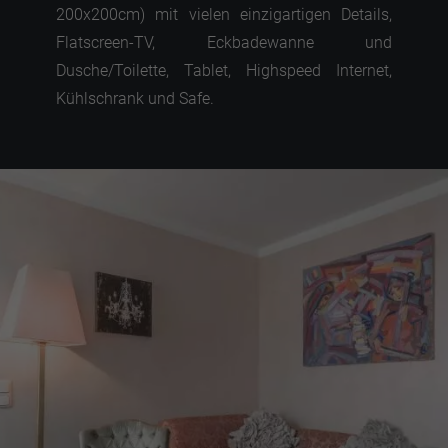
200x200cm) mit vielen einzigartigen Details,
Flatscreen-TV, Eckbadewanne und
Dusche/Toilette, Tablet, Highspeed Internet,
Kühlschrank und Safe.