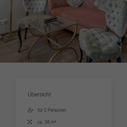
Übersicht
für 2 Personen
ca. 38 m²