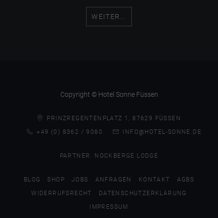
WEITER...
Copyright © Hotel Sonne Füssen
PRINZREGENTENPLATZ 1, 87629 FÜSSEN
+49 (0) 8362 / 9080
INFO@HOTEL-SONNE.DE
PARTNER:
NOCKBERGE LODGE
BLOG
SHOP
JOBS
ANFRAGEN
KONTAKT
AGBS
WIDERRUFSRECHT
DATENSCHUTZERKLÄRUNG
IMPRESSUM