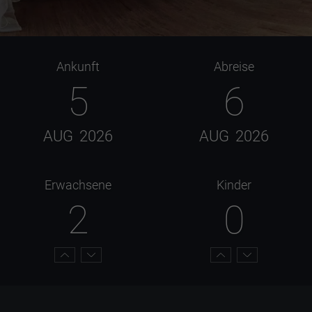
Ankunft
Abreise
5
6
AUG
2026
AUG
2026
Erwachsene
Kinder
2
0