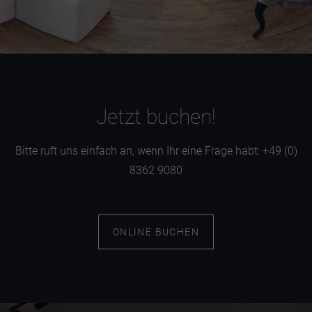
Jetzt buchen!
Bitte ruft uns einfach an, wenn Ihr eine Frage habt: +49 (0)
8362 9080
ONLINE BUCHEN