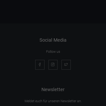
Social Media
Follow us
Newsletter
Meldet euch für unseren Newsletter an.