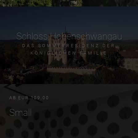
Schloss Hohenschwangau
DAS SOMMERRESIDENZ DER
KÖNIGLICHEN FAMILIE
AB EUR 109,00
Small