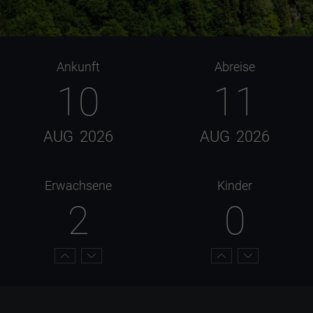
Ankunft
Abreise
10
11
AUG
2026
AUG
2026
Erwachsene
Kinder
2
0