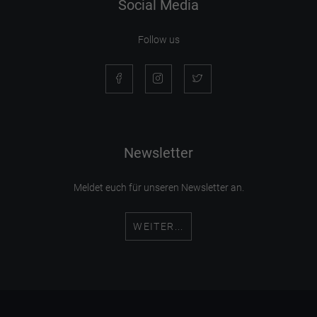
Social Media
Follow us
Newsletter
Meldet euch für unseren Newsletter an.
WEITER...