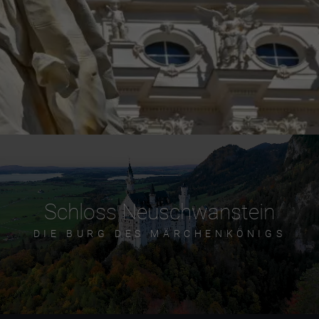
Schloss Neuschwanstein
DIE BURG DES MÄRCHENKÖNIGS