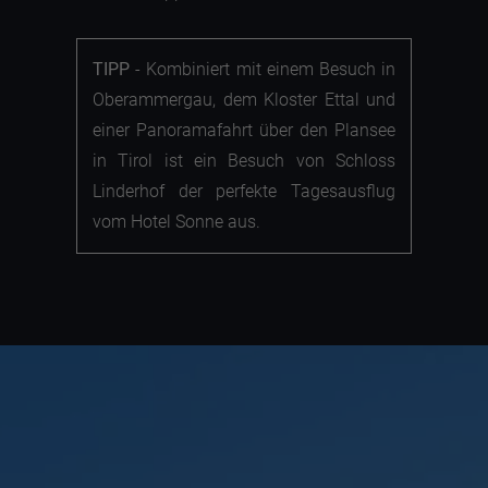
TIPP
- Kombiniert mit einem Besuch in
Oberammergau, dem Kloster Ettal und
einer Panoramafahrt über den Plansee
in Tirol ist ein Besuch von Schloss
Linderhof der perfekte Tagesausflug
vom Hotel Sonne aus.