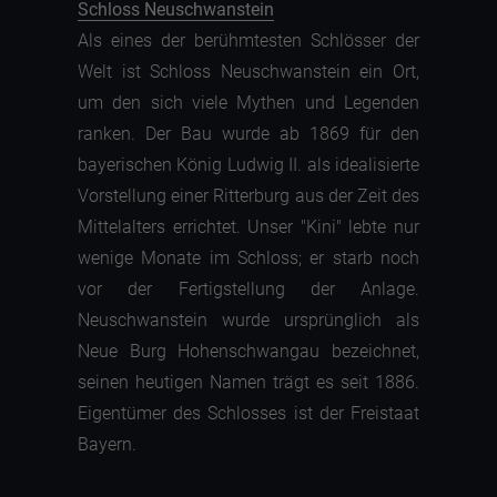
Schloss Neuschwanstein
Als eines der berühmtesten Schlösser der
Welt ist Schloss Neuschwanstein ein Ort,
um den sich viele Mythen und Legenden
ranken. Der Bau wurde ab 1869 für den
bayerischen König Ludwig II. als idealisierte
Vorstellung einer Ritterburg aus der Zeit des
Mittelalters errichtet. Unser "Kini" lebte nur
wenige Monate im Schloss; er starb noch
vor der Fertigstellung der Anlage.
Neuschwanstein wurde ursprünglich als
Neue Burg Hohenschwangau bezeichnet,
seinen heutigen Namen trägt es seit 1886.
Eigentümer des Schlosses ist der Freistaat
Bayern.