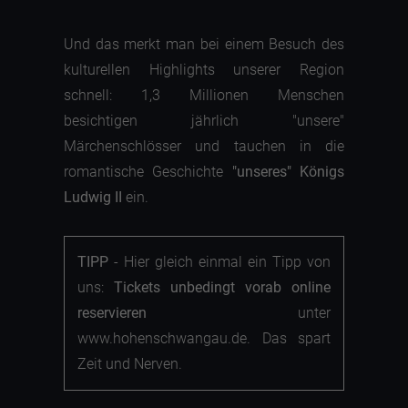
Und das merkt man bei einem Besuch des
kulturellen Highlights unserer Region
schnell: 1,3 Millionen Menschen
besichtigen jährlich "unsere"
Märchenschlösser und tauchen in die
romantische Geschichte
"unseres" Königs
Ludwig II
ein.
TIPP
- Hier gleich einmal ein Tipp von
uns:
Tickets unbedingt vorab online
reservieren
unter
www.hohenschwangau.de. Das spart
Zeit und Nerven.