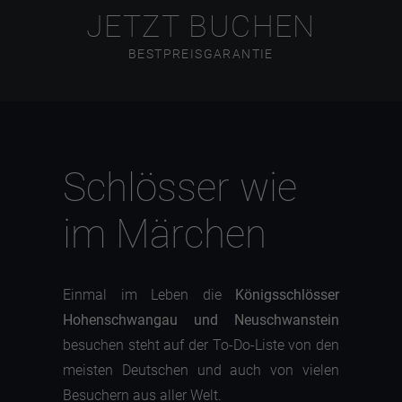
JETZT BUCHEN
BESTPREISGARANTIE
Schlösser wie
im Märchen
Einmal im Leben die
Königsschlösser
Hohenschwangau und Neuschwanstein
besuchen steht auf der To-Do-Liste von den
meisten Deutschen und auch von vielen
Besuchern aus aller Welt.