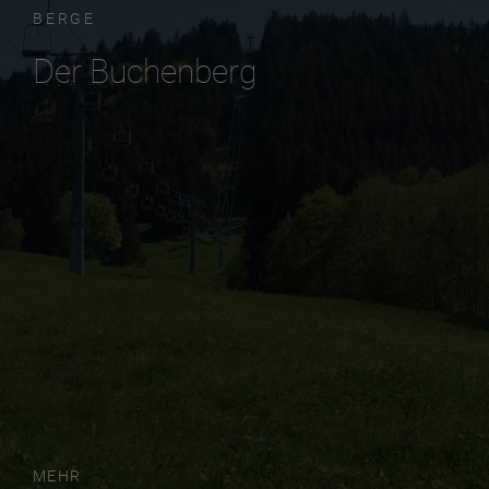
BERGE
Der Buchenberg
MEHR