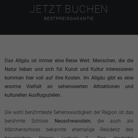
JETZT BUCHEN
BESTPREISGARANTIE
Das Allgäu ist immer eine Reise Wert. Menschen, die die
Natur lieben und sich für Kunst und Kultur interessieren
kommen hier voll auf ihre Kosten. Im Allgäu gibt es eine
enorme Vielfalt an sehenswerten Attraktionen und
kulturellen Ausflugszielen.
Die wohl berühmteste Sehenswürdigkeit der Region ist das
berühmte Schloss
Neuschwanstein
, die auch als
Märchenschloss bekannte ehemalige Residenz des