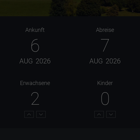
Ankunft
Abreise
6
7
AUG
2026
AUG
2026
Erwachsene
Kinder
2
0