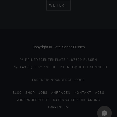
WEITER...
Copyright © Hotel Sonne Füssen
PRINZREGENTENPLATZ 1, 87629 FÜSSEN
+49 (0) 8362 / 9080
INFO@HOTEL-SONNE.DE
PARTNER:
NOCKBERGE LODGE
BLOG
SHOP
JOBS
ANFRAGEN
KONTAKT
AGBS
WIDERRUFSRECHT
DATENSCHUTZERKLÄRUNG
IMPRESSUM