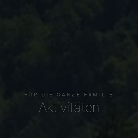
FÜR DIE GANZE FAMILIE
Aktivitäten