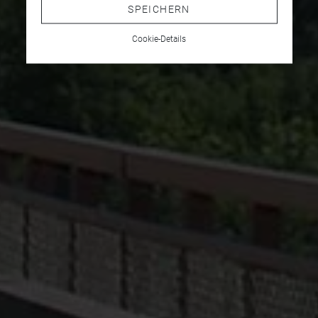
SPEICHERN
Cookie-Details