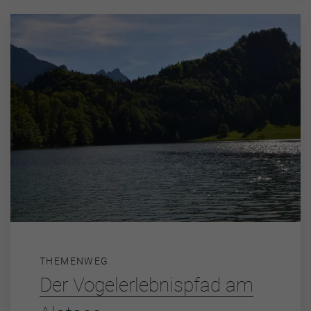
THEMENWEG
Der Vogelerlebnispfad am