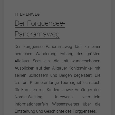
THEMENWEG
Der Forggensee-
Panoramaweg
Der Forggensee-Panoramaweg lädt zu einer
herrlichen Wanderung entlang des größten
Allgäuer Sees ein, die mit wunderschönen
Ausblicken auf den Allgäuer Königswinkel mit
seinen Schlössern und Bergen begeistert. Die
ca. fünf Kilometer lange Tour eignet sich auch
für Familien mit Kindern sowie Anhänger des
Nordic-Walking. Unterwegs vermitteln
Informationstafeln Wissenswertes über die
Entstehung und Geschichte des Forggensees.