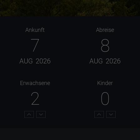
Ankunft
Abreise
7
8
AUG
2026
AUG
2026
Erwachsene
Kinder
2
0