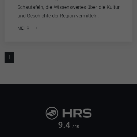
Schautafeln, die Wissenswertes über die Kultur
und Geschichte der Region vermitteln.
MEHR
1
9.4
/ 10