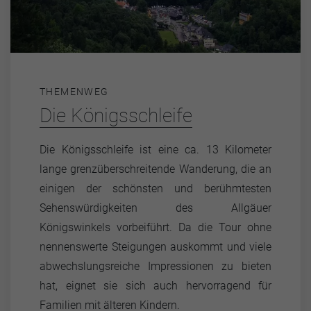
THEMENWEG
Die Königsschleife
Die Königsschleife ist eine ca. 13 Kilometer
lange grenzüberschreitende Wanderung, die an
einigen der schönsten und berühmtesten
Sehenswürdigkeiten des Allgäuer
Königswinkels vorbeiführt. Da die Tour ohne
nennenswerte Steigungen auskommt und viele
abwechslungsreiche Impressionen zu bieten
hat, eignet sie sich auch hervorragend für
Familien mit älteren Kindern.