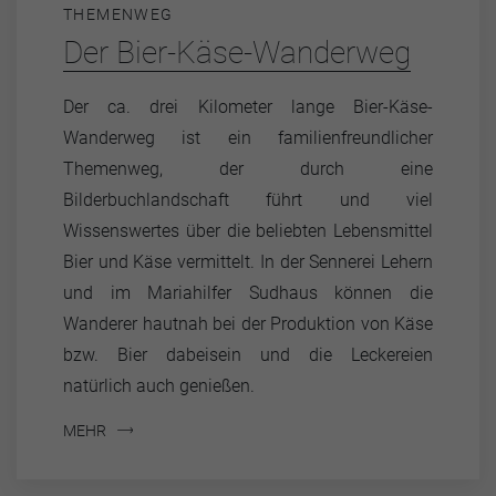
THEMENWEG
Der Bier-Käse-Wanderweg
Der ca. drei Kilometer lange Bier-Käse-
Wanderweg ist ein familienfreundlicher
Themenweg, der durch eine
Bilderbuchlandschaft führt und viel
Wissenswertes über die beliebten Lebensmittel
Bier und Käse vermittelt. In der Sennerei Lehern
und im Mariahilfer Sudhaus können die
Wanderer hautnah bei der Produktion von Käse
bzw. Bier dabeisein und die Leckereien
natürlich auch genießen.
MEHR