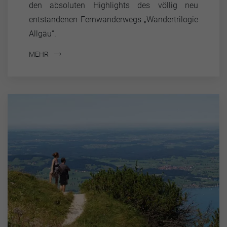
den absoluten Highlights des völlig neu
entstandenen Fernwanderwegs „Wandertrilogie
Allgäu“.
MEHR