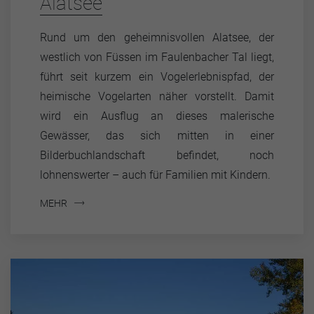
Alatsee
Rund um den geheimnisvollen Alatsee, der
westlich von Füssen im Faulenbacher Tal liegt,
führt seit kurzem ein Vogelerlebnispfad, der
heimische Vogelarten näher vorstellt. Damit
wird ein Ausflug an dieses malerische
Gewässer, das sich mitten in einer
Bilderbuchlandschaft befindet, noch
lohnenswerter – auch für Familien mit Kindern.
MEHR