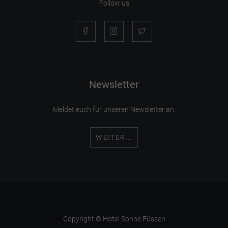
Follow us
Newsletter
Meldet euch für unseren Newsletter an.
WEITER...
Copyright © Hotel Sonne Füssen