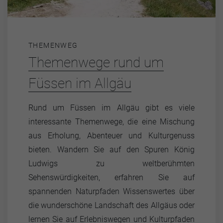
THEMENWEG
Themenwege rund um
Füssen im Allgäu
Rund um Füssen im Allgäu gibt es viele
interessante Themenwege, die eine Mischung
aus Erholung, Abenteuer und Kulturgenuss
bieten. Wandern Sie auf den Spuren König
Ludwigs zu weltberühmten
Sehenswürdigkeiten, erfahren Sie auf
spannenden Naturpfaden Wissenswertes über
die wunderschöne Landschaft des Allgäus oder
lernen Sie auf Erlebniswegen und Kulturpfaden