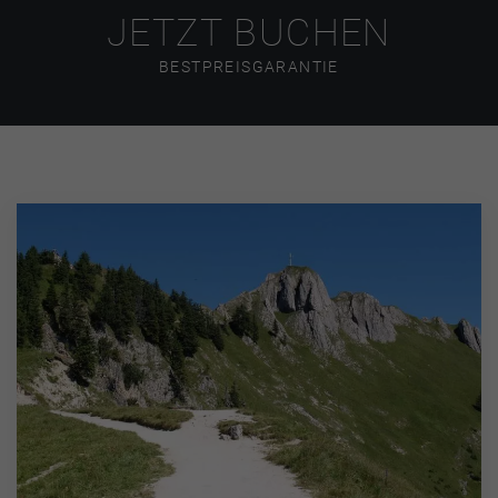
JETZT BUCHEN
BESTPREISGARANTIE