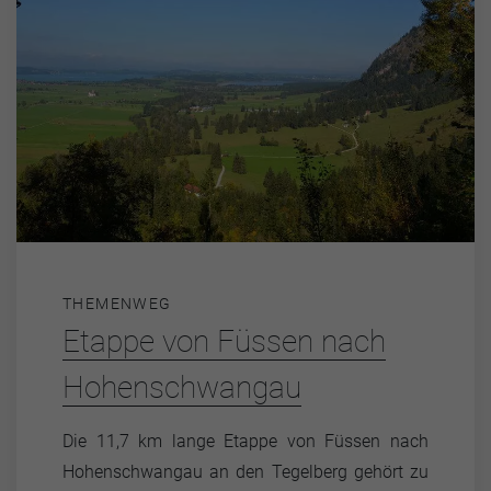
THEMENWEG
Etappe von Füssen nach
Hohenschwangau
Die 11,7 km lange Etappe von Füssen nach
Hohenschwangau an den Tegelberg gehört zu