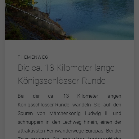
THEMENWEG
Die ca. 13 Kilometer lange
Königsschlösser-Runde
Bei der ca. 13 Kilometer langen
Königsschlösser-Runde wandeln Sie auf den
Spuren von Märchenkönig Ludwig II. und
schnuppern in den Lechweg hinein, einen der
attraktivsten Fernwanderwege Europas. Bei der