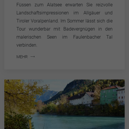
Füssen zum Alatsee erwarten Sie reizvolle
Landschaftsimpressionen im Allgäuer und
Tiroler Voralpenland. Im Sommer lässt sich die
Tour wunderbar mit Badevergnügen in den
malerischen Seen im Faulenbacher Tal
verbinden.
MEHR