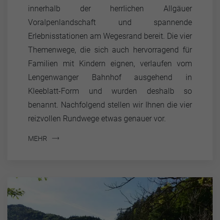
innerhalb der herrlichen Allgäuer
Voralpenlandschaft und spannende
Erlebnisstationen am Wegesrand bereit. Die vier
Themenwege, die sich auch hervorragend für
Familien mit Kindern eignen, verlaufen vom
Lengenwanger Bahnhof ausgehend in
Kleeblatt-Form und wurden deshalb so
benannt. Nachfolgend stellen wir Ihnen die vier
reizvollen Rundwege etwas genauer vor.
MEHR