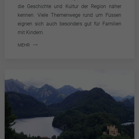
die Geschichte und Kultur der Region näher
kennen. Viele Themenwege rund um Füssen
eignen sich auch besonders gut für Familien
mit Kindern.
MEHR