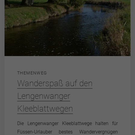
THEMENWEG
Wanderspaß auf den
Lengenwanger
Kleeblattwegen
Die Lengenwanger Kleeblattwege halten für
Füssen-Urlauber bestes Wandervergnügen