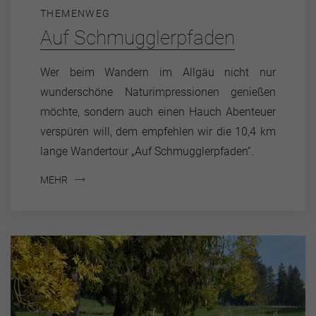
THEMENWEG
Auf Schmugglerpfaden
Wer beim Wandern im Allgäu nicht nur
wunderschöne Naturimpressionen genießen
möchte, sondern auch einen Hauch Abenteuer
verspüren will, dem empfehlen wir die 10,4 km
lange Wandertour „Auf Schmugglerpfaden“.
MEHR