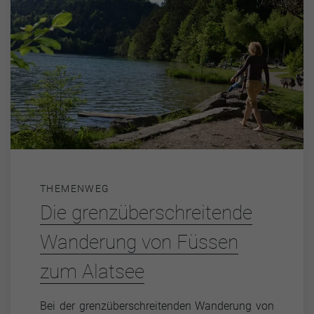
THEMENWEG
Die grenzüberschreitende
Wanderung von Füssen
zum Alatsee
Bei der grenzüberschreitenden Wanderung von