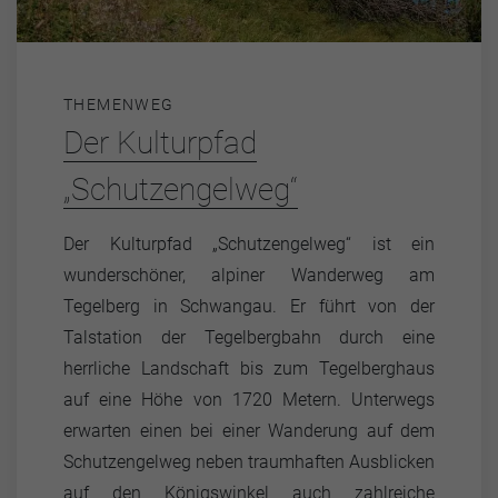
THEMENWEG
Der Kulturpfad
„Schutzengelweg“
Der Kulturpfad „Schutzengelweg“ ist ein
wunderschöner, alpiner Wanderweg am
Tegelberg in Schwangau. Er führt von der
Talstation der Tegelbergbahn durch eine
herrliche Landschaft bis zum Tegelberghaus
auf eine Höhe von 1720 Metern. Unterwegs
erwarten einen bei einer Wanderung auf dem
Schutzengelweg neben traumhaften Ausblicken
auf den Königswinkel auch zahlreiche