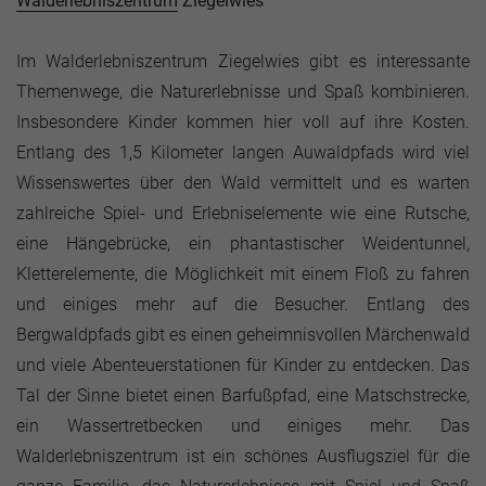
Walderlebniszentrum
Ziegelwies
Im Walderlebniszentrum Ziegelwies gibt es interessante
Themenwege, die Naturerlebnisse und Spaß kombinieren.
Insbesondere Kinder kommen hier voll auf ihre Kosten.
Entlang des 1,5 Kilometer langen Auwaldpfads wird viel
Wissenswertes über den Wald vermittelt und es warten
zahlreiche Spiel- und Erlebniselemente wie eine Rutsche,
eine Hängebrücke, ein phantastischer Weidentunnel,
Kletterelemente, die Möglichkeit mit einem Floß zu fahren
und einiges mehr auf die Besucher. Entlang des
Bergwaldpfads gibt es einen geheimnisvollen Märchenwald
und viele Abenteuerstationen für Kinder zu entdecken. Das
Tal der Sinne bietet einen Barfußpfad, eine Matschstrecke,
ein Wassertretbecken und einiges mehr. Das
Walderlebniszentrum ist ein schönes Ausflugsziel für die