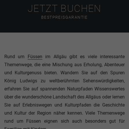
JETZT BUCHEN
BESTPREISGARANTIE
Rund um
Füssen
im Allgäu gibt es viele interessante
Themenwege, die eine Mischung aus Erholung, Abenteuer
und Kulturgenuss bieten. Wandern Sie auf den Spuren
König Ludwigs zu weltberühmten Sehenswürdigkeiten,
erfahren Sie auf spannenden Naturpfaden Wissenswertes
über die wunderschöne Landschaft des Allgäus oder lernen
Sie auf Erlebniswegen und Kulturpfaden die Geschichte
und Kultur der Region näher kennen. Viele Themenwege
rund um Füssen eignen sich auch besonders gut für