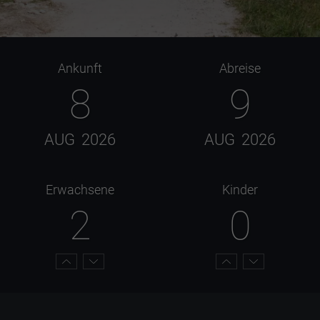
Ankunft
Abreise
8
9
AUG
2026
AUG
2026
Erwachsene
Kinder
2
0