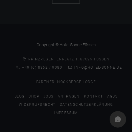
Copyright © Hotel Sonne Füssen
PRINZREGENTENPLATZ 1, 87629 FÜSSEN
+49 (0) 8362 / 9080
INFO@HOTEL-SONNE.DE
PARTNER:
NOCKBERGE LODGE
BLOG
SHOP
JOBS
ANFRAGEN
KONTAKT
AGBS
WIDERRUFSRECHT
DATENSCHUTZERKLÄRUNG
IMPRESSUM