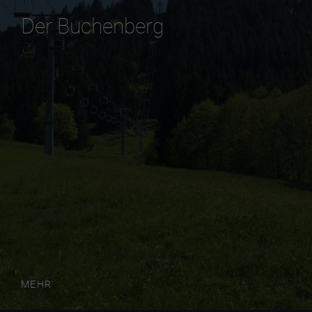
Der Buchenberg
MEHR