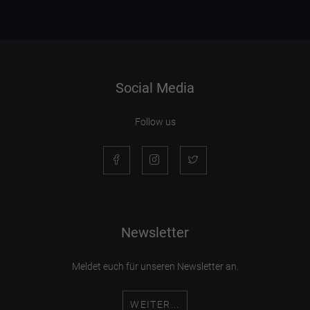
Social Media
Follow us
Newsletter
Meldet euch für unseren Newsletter an.
WEITER...