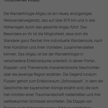
Trittsicherheit voraus.
Die Wandertrilogie Allgäu ist ein neues, einzigartiges
Weitwanderwegenetz, das auf über 870 km und in drei
Höhenlagen durch das gesamte Allgäu führt. Das
Besondere an ihr ist die Möglichkeit, dass sich die
Wanderer ganz flexibel ihre individuelle Wanderroute, nach
ihrer Kondition und ihren Vorlieben, zusammenstellen
können. Das Allgäu ist bei der Wandertrilogie in
verschiedene Erlebnisräume unterteilt, in denen Portal-,
Etappen- und Themenorte charakteristische Geschichten
über die jeweilige Region erzählen. Die Gegend rundum
Füssen gehört zum Erlebnisraum „Schlosspark“, in dem die
Geschichte der bayerischen Könige erzählt wird, die sich
hier inmitten einer Traumlandschaft niederließen und ihre
weltbekannten Schlösser errichteten. Die Etappe von