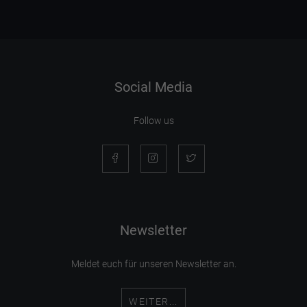
Social Media
Follow us
Newsletter
Meldet euch für unseren Newsletter an.
WEITER...