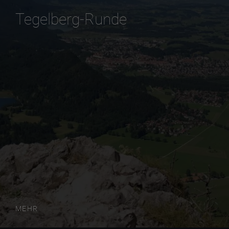
Tegelberg-Runde
MEHR