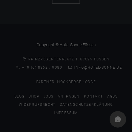
Copyright © Hotel Sonne Füssen
PRINZREGENTENPLATZ 1, 87629 FÜSSEN
+49 (0) 8362 / 9080
INFO@HOTEL-SONNE.DE
PARTNER:
NOCKBERGE LODGE
BLOG
SHOP
JOBS
ANFRAGEN
KONTAKT
AGBS
WIDERRUFSRECHT
DATENSCHUTZERKLÄRUNG
IMPRESSUM