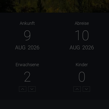
Ankunft
Abreise
9
10
AUG
2026
AUG
2026
Erwachsene
Kinder
2
0