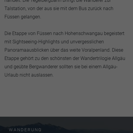
handelt. Die Tegelbergbahn bringt die Wanderer zur
Talstation, von der aus sie mit dem Bus zurück nach
Füssen gelangen.
Die Etappe von Füssen nach Hohenschwangau begeistert
mit Sightseeing-Highlights und unvergesslichen
Panoramaausblicken über das weite Voralpenland. Diese
Etappe gehört zu den schönsten der Wandertrilogie Allgäu
und geübte Bergwanderer sollten sie bei einem Allgäu-
Urlaub nicht auslassen.
WANDERUNG