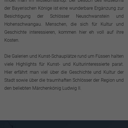
findet man im Museumsshop. Der Besuch des Museums
der Bayerischen Könige ist eine wunderbare Ergänzung zur
Besichtigung der Schlösser Neuschwanstein und
Hohenschwangau. Menschen, die sich für Kultur und
Geschichte interessieren, kommen hier eh voll auf ihre
Kosten.
Die Galerien und Kunst-Schauplätze rund um Füssen halten
viele Highlights für Kunst- und Kulturinteressierte parat.
Hier erfährt man viel über die Geschichte und Kultur der
Stadt sowie über die traumhaften Schlösser der Region und
den beliebten Märchenkönig Ludwig II.