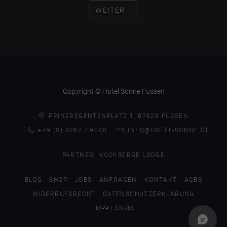
WEITER...
Copyright © Hotel Sonne Füssen
PRINZREGENTENPLATZ 1, 87629 FÜSSEN
+49 (0) 8362 / 9080
INFO@HOTEL-SONNE.DE
PARTNER:
NOCKBERGE LODGE
BLOG
SHOP
JOBS
ANFRAGEN
KONTAKT
AGBS
WIDERRUFSRECHT
DATENSCHUTZERKLÄRUNG
IMPRESSUM