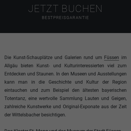
JETZT BUCHEN
BESTPREISGARANTIE
Die Kunst-Schauplätze und Galerien rund um
Füssen
im
Allgäu bieten Kunst- und Kulturinteressierten viel zum
Entdecken und Staunen. In den Museen und Ausstellungen
kann man in die Geschichte und Kultur der Region
eintauchen und zum Beispiel den ältesten bayerischen
Totentanz, eine wertvolle Sammlung Lauten und Geigen,
zahlreiche Kunstwerke und Original-Exponate aus der Zeit
der Wittelsbacher besichtigen.