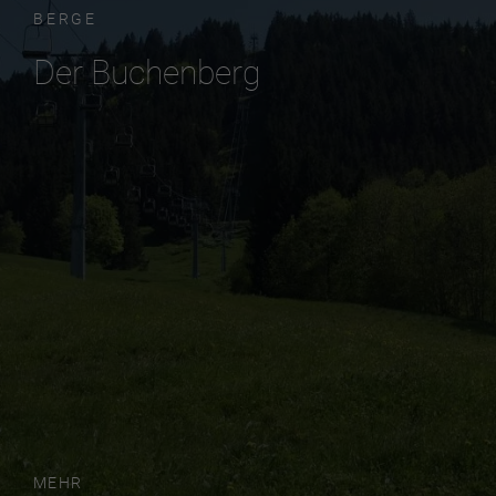
BERGE
Der Buchenberg
MEHR