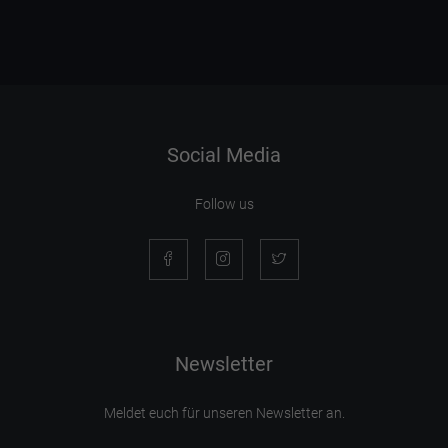
Social Media
Follow us
Newsletter
Meldet euch für unseren Newsletter an.