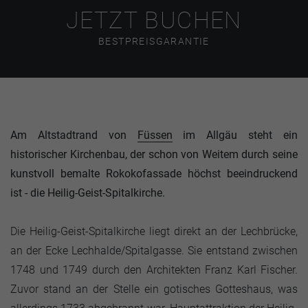
JETZT BUCHEN
BESTPREISGARANTIE
Am Altstadtrand von
Füssen
im Allgäu steht ein
historischer Kirchenbau, der schon von Weitem durch seine
kunstvoll bemalte Rokokofassade höchst beeindruckend
ist - die Heilig-Geist-Spitalkirche.
Die Heilig-Geist-Spitalkirche liegt direkt an der Lechbrücke,
an der Ecke Lechhalde/Spitalgasse. Sie entstand zwischen
1748 und 1749 durch den Architekten Franz Karl Fischer.
Zuvor stand an der Stelle ein gotisches Gotteshaus, was