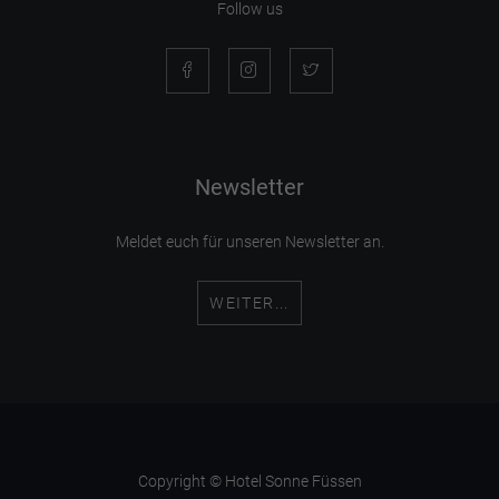
Follow us
Newsletter
Meldet euch für unseren Newsletter an.
WEITER...
Copyright © Hotel Sonne Füssen