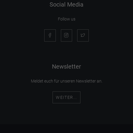
Social Media
Follow us
Newsletter
Meldet euch für unseren Newsletter an.
WEITER...