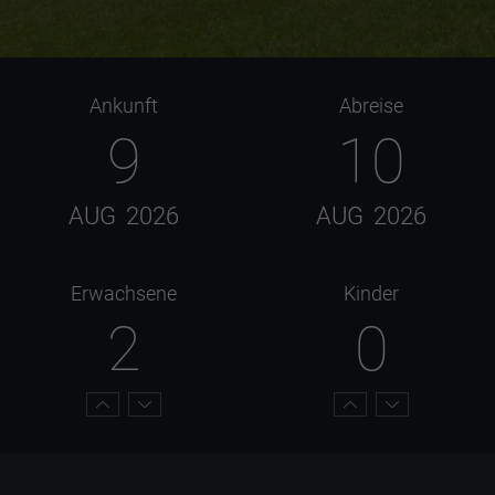
Ankunft
Abreise
9
10
AUG
2026
AUG
2026
Erwachsene
Kinder
2
0