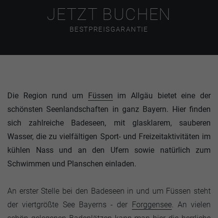
JETZT BUCHEN
BESTPREISGARANTIE
Die Region rund um
Füssen
im Allgäu bietet eine der
schönsten Seenlandschaften in ganz Bayern. Hier finden
sich zahlreiche Badeseen, mit glasklarem, sauberen
Wasser, die zu vielfältigen Sport- und Freizeitaktivitäten im
kühlen Nass und an den Ufern sowie natürlich zum
Schwimmen und Planschen einladen.
An erster Stelle bei den Badeseen in und um Füssen steht
der viertgrößte See Bayerns - der
Forggensee
. An vielen