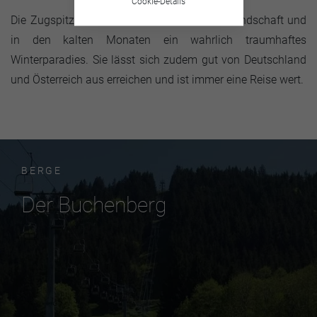
Cookie-Details
Die Zugspitze bietet eine atemberaubende Landschaft und
in den kalten Monaten ein wahrlich traumhaftes
Winterparadies. Sie lässt sich zudem gut von Deutschland
und Österreich aus erreichen und ist immer eine Reise wert.
BERGE
Der Buchenberg