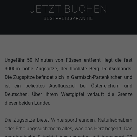
JETZT BUCHEN
BESTPREISGARANTIE
Ungefähr 50 Minuten von
Füssen
entfernt liegt die fast
3000m hohe Zugspitze, der höchste Berg Deutschlands.
Die Zugspitze befindet sich in Garmisch-Partenkirchen und
ist ein beliebtes Ausflugsziel bei Österreichern und
Deutschen. Über ihrem Westgipfel verläuft die Grenze
dieser beiden Länder.
Die Zugspitze bietet Wintersportfreunden, Naturliebhabern
oder Erholungssuchenden alles, was das Herz begehrt. Das