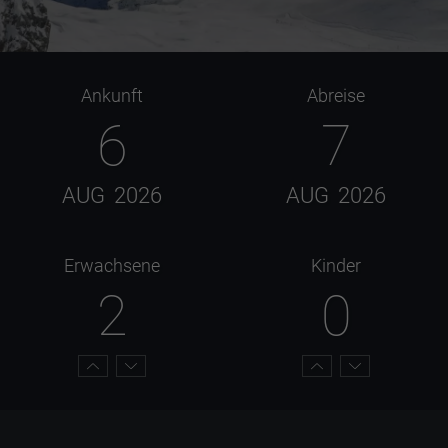
Ankunft
Abreise
6
7
AUG
2026
AUG
2026
Erwachsene
Kinder
2
0