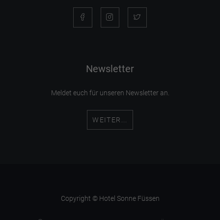
Newsletter
Meldet euch für unseren Newsletter an.
WEITER...
Copyright © Hotel Sonne Füssen