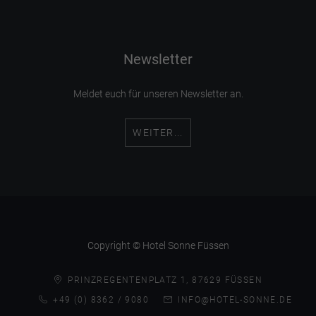
Newsletter
Meldet euch für unseren Newsletter an.
WEITER...
Copyright © Hotel Sonne Füssen
PRINZREGENTENPLATZ 1, 87629 FÜSSEN
+49 (0) 8362 / 9080
INFO@HOTEL-SONNE.DE