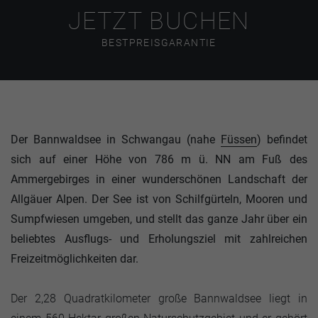
JETZT BUCHEN
BESTPREISGARANTIE
Der Bannwaldsee in Schwangau (nahe
Füssen
) befindet
sich auf einer Höhe von 786 m ü. NN am Fuß des
Ammergebirges in einer wunderschönen Landschaft der
Allgäuer Alpen. Der See ist von Schilfgürteln, Mooren und
Sumpfwiesen umgeben, und stellt das ganze Jahr über ein
beliebtes Ausflugs- und Erholungsziel mit zahlreichen
Freizeitmöglichkeiten dar.
Der 2,28 Quadratkilometer große Bannwaldsee liegt in