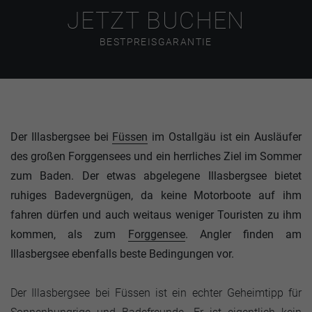
JETZT BUCHEN
BESTPREISGARANTIE
Der Illasbergsee bei
Füssen
im Ostallgäu ist ein Ausläufer
des großen Forggensees und ein herrliches Ziel im Sommer
zum Baden. Der etwas abgelegene Illasbergsee bietet
ruhiges Badevergnügen, da keine Motorboote auf ihm
fahren dürfen und auch weitaus weniger Touristen zu ihm
kommen, als zum
Forggensee
. Angler finden am
Illasbergsee ebenfalls beste Bedingungen vor.
Der Illasbergsee bei Füssen ist ein echter Geheimtipp für