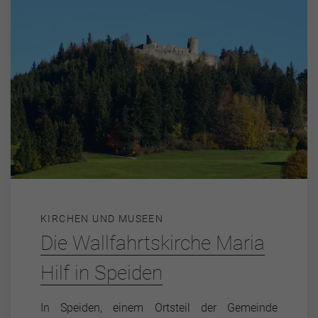
KIRCHEN UND MUSEEN
Die Wallfahrtskirche Maria
Hilf in Speiden
In Speiden, einem Ortsteil der Gemeinde