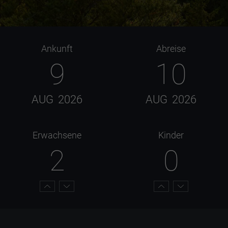
Ankunft
Abreise
9
10
AUG
2026
AUG
2026
Erwachsene
Kinder
2
0