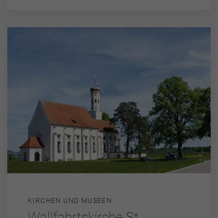
KIRCHEN UND MUSEEN
Wallfahrtskirche St.