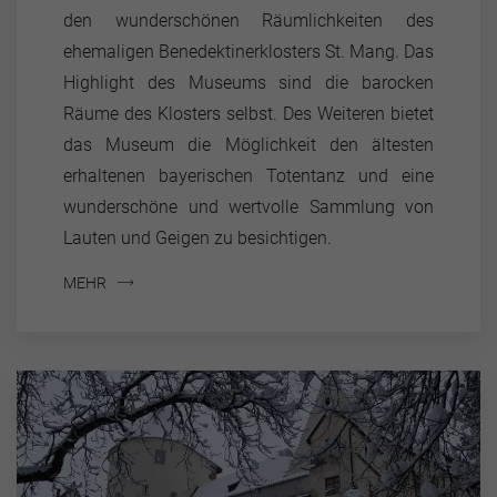
den wunderschönen Räumlichkeiten des
ehemaligen Benedektinerklosters St. Mang. Das
Highlight des Museums sind die barocken
Räume des Klosters selbst. Des Weiteren bietet
das Museum die Möglichkeit den ältesten
erhaltenen bayerischen Totentanz und eine
wunderschöne und wertvolle Sammlung von
Lauten und Geigen zu besichtigen.
MEHR