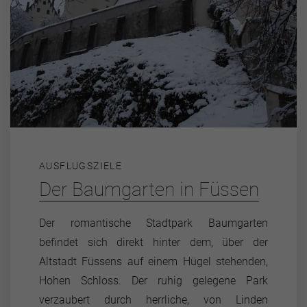
AUSFLUGSZIELE
Der Baumgarten in Füssen
Der romantische Stadtpark Baumgarten
befindet sich direkt hinter dem, über der
Altstadt Füssens auf einem Hügel stehenden,
Hohen Schloss. Der ruhig gelegene Park
verzaubert durch herrliche, von Linden