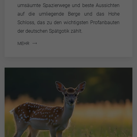
umsäumte Spazierwege und beste Aussichten
auf die umliegende Berge und das Hohe
Schloss, das zu den wichtigsten Profanbauten
der deutschen Spätgotik zählt.
MEHR