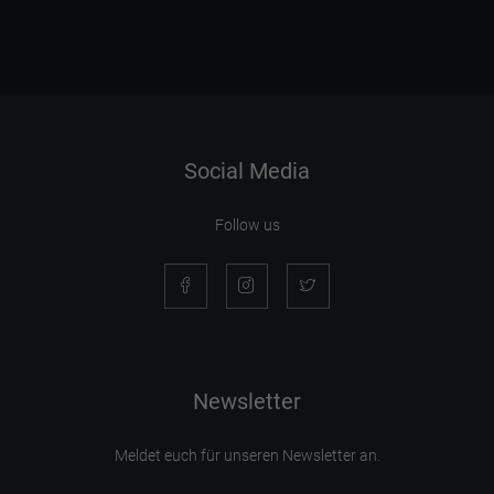
Social Media
Follow us
Newsletter
Meldet euch für unseren Newsletter an.