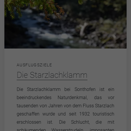
AUSFLUGSZIELE
Die Starzlachklamm
Die Starzlachklamm bei Sonthofen ist ein
beeindruckendes Naturdenkmal, das vor
tausenden von Jahren von dem Fluss Starzlach
geschaffen wurde und seit 1932 touristisch
erschlossen ist. Die Schlucht, die mit
schäumenden Wasserstrudeln, imposanten