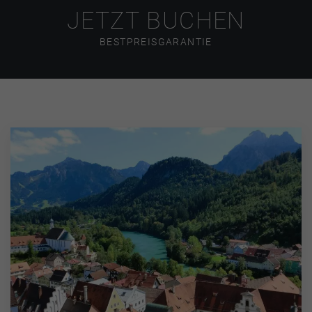
JETZT BUCHEN
BESTPREISGARANTIE