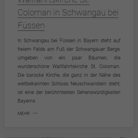
Coloman in Schwangau bei
Füssen
In Schwangau bei Füssen in Bayern steht auf
freiem Felde am Fuß der Schwangauer Berge,
umgeben von ein paar Bäumen, die
wunderschöne Wallfahrtskirche St. Coloman.
Die barocke Kirche, die ganz in der Nähe des
weltbekannten Schloss Neuschwanstein steht,
ist eine der berühmtesten Sehenswürdigkeiten
Bayerns.
MEHR