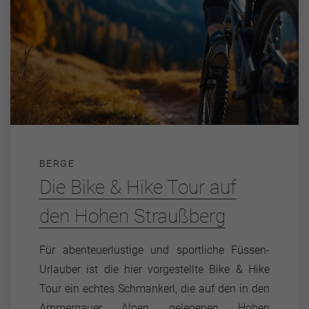
BERGE
Die Bike & Hike Tour auf
den Hohen Straußberg
Für abenteuerlustige und sportliche Füssen-
Urlauber ist die hier vorgestellte Bike & Hike
Tour ein echtes Schmankerl, die auf den in den
Ammergauer Alpen gelegenen Hohen