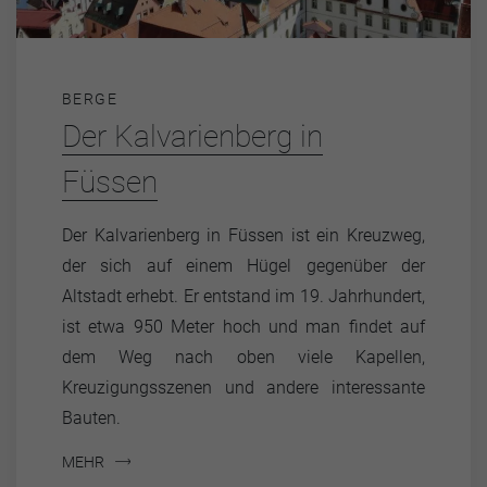
BERGE
Der Kalvarienberg in
Füssen
Der Kalvarienberg in Füssen ist ein Kreuzweg,
der sich auf einem Hügel gegenüber der
Altstadt erhebt. Er entstand im 19. Jahrhundert,
ist etwa 950 Meter hoch und man findet auf
dem Weg nach oben viele Kapellen,
Kreuzigungsszenen und andere interessante
Bauten.
MEHR