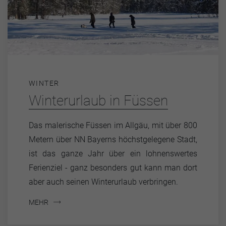
WINTER
Winterurlaub in Füssen
Das malerische Füssen im Allgäu, mit über 800
Metern über NN Bayerns höchstgelegene Stadt,
ist das ganze Jahr über ein lohnenswertes
Ferienziel - ganz besonders gut kann man dort
aber auch seinen Winterurlaub verbringen.
MEHR