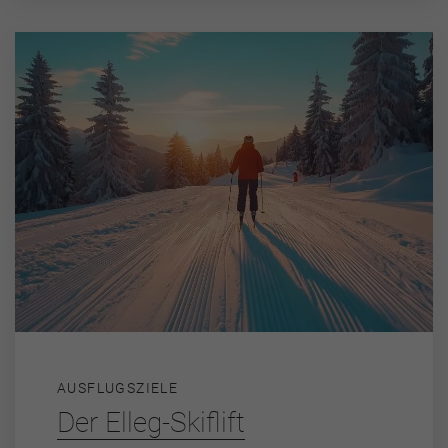
AUSFLUGSZIELE
Der Elleg-Skiflift