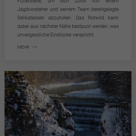
Futterstelle, um sich zuvor von einem
Jagdvorsteher und seinem Team bereitgelegte
Delikatessen abzuholen. Das Rotwild kann
dabei aus nächster Nähe bestaunt werden, was
unvergessliche Eindrücke verspricht.
MEHR