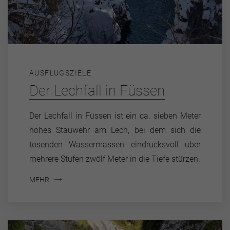
AUSFLUGSZIELE
Der Lechfall in Füssen
Der Lechfall in Füssen ist ein ca. sieben Meter
hohes Stauwehr am Lech, bei dem sich die
tosenden Wassermassen eindrucksvoll über
mehrere Stufen zwölf Meter in die Tiefe stürzen.
MEHR