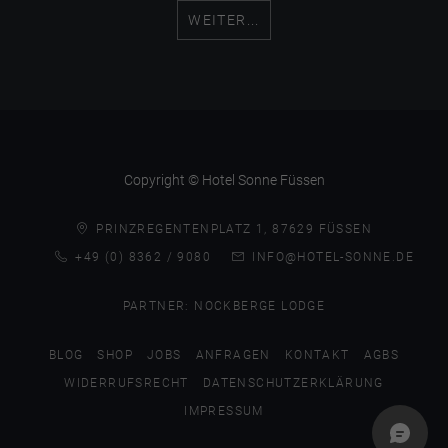
WEITER...
Copyright © Hotel Sonne Füssen
PRINZREGENTENPLATZ 1, 87629 FÜSSEN
+49 (0) 8362 / 9080
INFO@HOTEL-SONNE.DE
PARTNER:
NOCKBERGE LODGE
BLOG
SHOP
JOBS
ANFRAGEN
KONTAKT
AGBS
WIDERRUFSRECHT
DATENSCHUTZERKLÄRUNG
IMPRESSUM