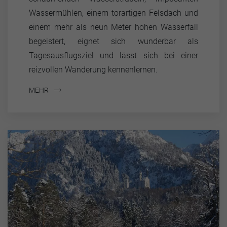
Wassermühlen, einem torartigen Felsdach und
einem mehr als neun Meter hohen Wasserfall
begeistert, eignet sich wunderbar als
Tagesausflugsziel und lässt sich bei einer
reizvollen Wanderung kennenlernen.
MEHR