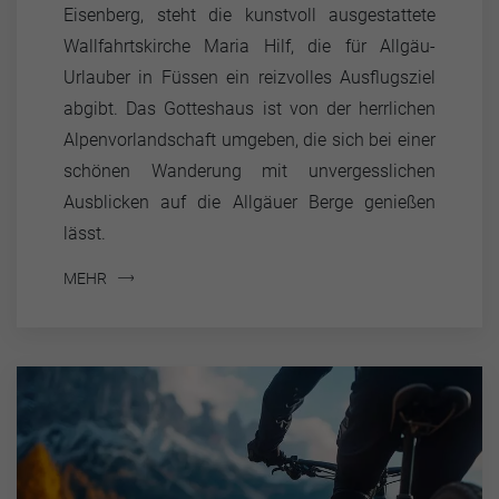
Eisenberg, steht die kunstvoll ausgestattete
Wallfahrtskirche Maria Hilf, die für Allgäu-
Urlauber in Füssen ein reizvolles Ausflugsziel
abgibt. Das Gotteshaus ist von der herrlichen
Alpenvorlandschaft umgeben, die sich bei einer
schönen Wanderung mit unvergesslichen
Ausblicken auf die Allgäuer Berge genießen
lässt.
MEHR