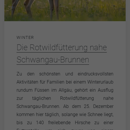
WINTER
Die Rotwildfütterung nahe
Schwangau-Brunnen
Zu den schönsten und eindrucksvollsten
Aktivitäten für Familien bei einem Winterurlaub
rundum Füssen im Allgäu, gehört ein Ausflug
zur täglichen Rotwildfütterung nahe
Schwangau-Brunnen. Ab dem 25. Dezember
kommen hier täglich, solange wie Schnee liegt,
bis zu 140 freilebende Hirsche zu einer