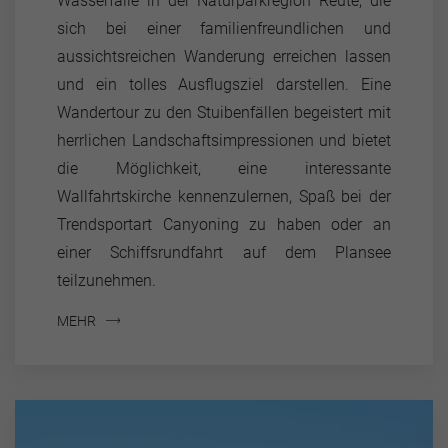
Wasserfälle in der Naturparkregion Reute, die
sich bei einer familienfreundlichen und
aussichtsreichen Wanderung erreichen lassen
und ein tolles Ausflugsziel darstellen. Eine
Wandertour zu den Stuibenfällen begeistert mit
herrlichen Landschaftsimpressionen und bietet
die Möglichkeit, eine interessante
Wallfahrtskirche kennenzulernen, Spaß bei der
Trendsportart Canyoning zu haben oder an
einer Schiffsrundfahrt auf dem Plansee
teilzunehmen.
MEHR