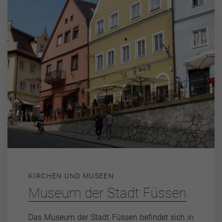
KIRCHEN UND MUSEEN
Museum der Stadt Füssen
Das Museum der Stadt Füssen befindet sich in