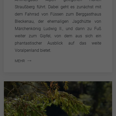
Straußberg führt. Dabei geht es zunächst mit
dem Fahrrad von Füssen zum Berggasthaus
Bleckenau, der ehemaligen Jagdhütte von
Märchenkönig Ludwig II., und dann zu Fuß
weiter zum Gipfel, von dem aus sich ein
phantastischer Ausblick auf das weite
Voralpenland bietet.
MEHR