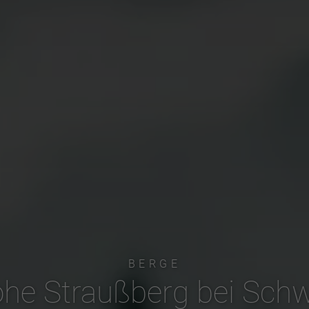
BERGE
ohe Straußberg bei Sch