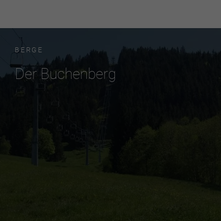
BERGE
Der Buchenberg