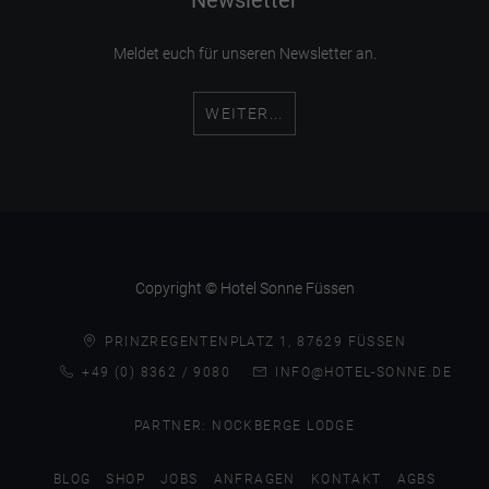
Meldet euch für unseren Newsletter an.
WEITER...
Copyright © Hotel Sonne Füssen
PRINZREGENTENPLATZ 1, 87629 FÜSSEN
+49 (0) 8362 / 9080
INFO@HOTEL-SONNE.DE
PARTNER:
NOCKBERGE LODGE
BLOG
SHOP
JOBS
ANFRAGEN
KONTAKT
AGBS