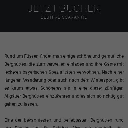
JETZT BUCHEN
BESTPREISGARANTIE
Rund um
Füssen
findet man einige schöne und gemütliche
Berghütten, die zum verweilen einladen und ihre Gäste mit
leckeren bayerischen Spezialitäten verwöhnen. Nach einer
längeren Wanderung oder auch nach dem Wintersport, gibt
es kaum etwas Schöneres als in eine dieser zünftigen
Allgäuer Berghütten einzukehren und es sich so richtig gut
gehen zu lassen.
Eine der bekanntesten und beliebtesten Berghütten rund