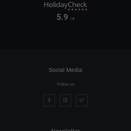
5.9
/ 6
Social Media
Follow us
Newsletter