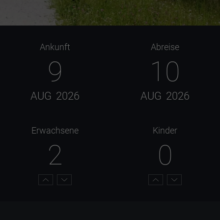
Ankunft
Abreise
9
10
AUG
2026
AUG
2026
Erwachsene
Kinder
2
0