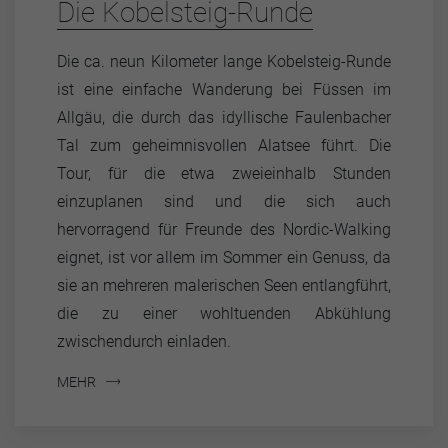
Die Kobelsteig-Runde
Die ca. neun Kilometer lange Kobelsteig-Runde
ist eine einfache Wanderung bei Füssen im
Allgäu, die durch das idyllische Faulenbacher
Tal zum geheimnisvollen Alatsee führt. Die
Tour, für die etwa zweieinhalb Stunden
einzuplanen sind und die sich auch
hervorragend für Freunde des Nordic-Walking
eignet, ist vor allem im Sommer ein Genuss, da
sie an mehreren malerischen Seen entlangführt,
die zu einer wohltuenden Abkühlung
zwischendurch einladen.
MEHR