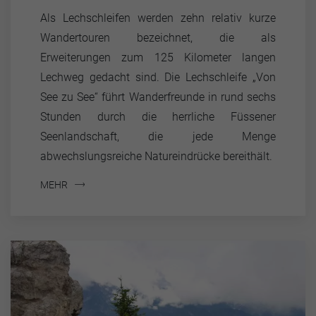
Als Lechschleifen werden zehn relativ kurze
Wandertouren bezeichnet, die als
Erweiterungen zum 125 Kilometer langen
Lechweg gedacht sind. Die Lechschleife „Von
See zu See“ führt Wanderfreunde in rund sechs
Stunden durch die herrliche Füssener
Seenlandschaft, die jede Menge
abwechslungsreiche Natureindrücke bereithält.
MEHR