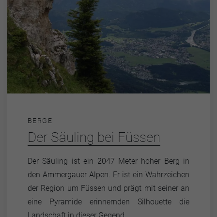
BERGE
Der Säuling bei Füssen
Der Säuling ist ein 2047 Meter hoher Berg in
den Ammergauer Alpen. Er ist ein Wahrzeichen
der Region um Füssen und prägt mit seiner an
eine Pyramide erinnernden Silhouette die
Landschaft in dieser Gegend.