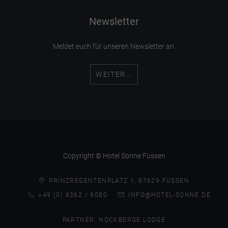
Newsletter
Meldet euch für unseren Newsletter an.
WEITER...
Copyright © Hotel Sonne Füssen
PRINZREGENTENPLATZ 1, 87629 FÜSSEN
+49 (0) 8362 / 9080
INFO@HOTEL-SONNE.DE
PARTNER:
NOCKBERGE LODGE