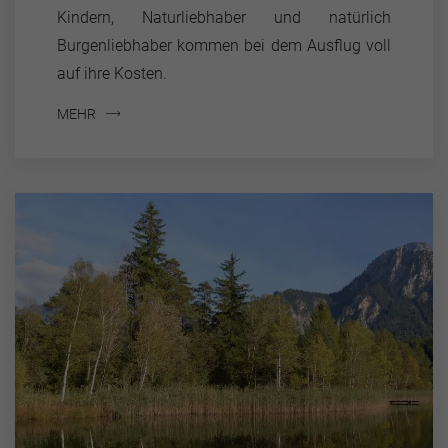
Kindern, Naturliebhaber und natürlich
Burgenliebhaber kommen bei dem Ausflug voll
auf ihre Kosten.
MEHR