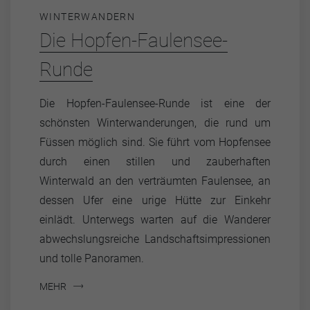
WINTERWANDERN
Die Hopfen-Faulensee-
Runde
Die Hopfen-Faulensee-Runde ist eine der
schönsten Winterwanderungen, die rund um
Füssen möglich sind. Sie führt vom Hopfensee
durch einen stillen und zauberhaften
Winterwald an den verträumten Faulensee, an
dessen Ufer eine urige Hütte zur Einkehr
einlädt. Unterwegs warten auf die Wanderer
abwechslungsreiche Landschaftsimpressionen
und tolle Panoramen.
MEHR