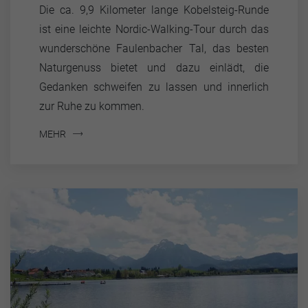
Die ca. 9,9 Kilometer lange Kobelsteig-Runde
ist eine leichte Nordic-Walking-Tour durch das
wunderschöne Faulenbacher Tal, das besten
Naturgenuss bietet und dazu einlädt, die
Gedanken schweifen zu lassen und innerlich
zur Ruhe zu kommen.
MEHR