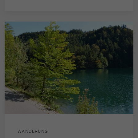
WANDERUNG