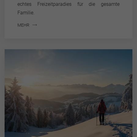
echtes Freizeitparadies für die gesamte
Familie.
MEHR