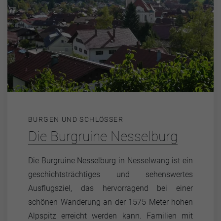
BURGEN UND SCHLÖSSER
Die Burgruine Nesselburg
Die Burgruine Nesselburg in Nesselwang ist ein
geschichtsträchtiges und sehenswertes
Ausflugsziel, das hervorragend bei einer
schönen Wanderung an der 1575 Meter hohen
Alpspitz erreicht werden kann. Familien mit