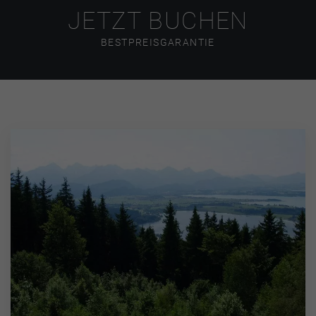
JETZT BUCHEN
BESTPREISGARANTIE