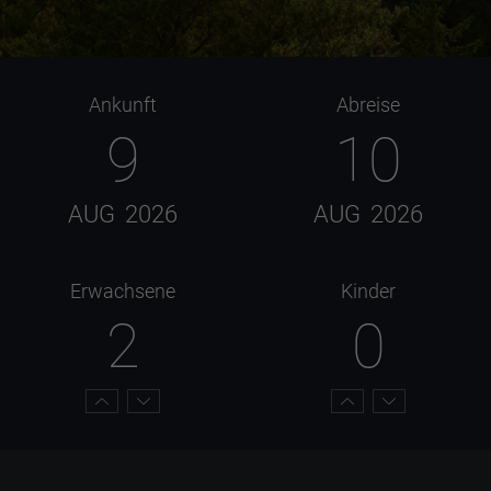
Ankunft
Abreise
9
10
AUG
2026
AUG
2026
Erwachsene
Kinder
2
0