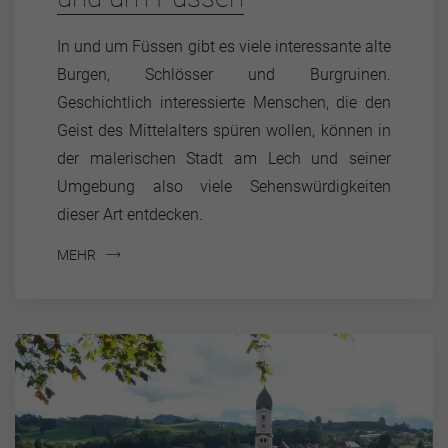
In und um Füssen gibt es viele interessante alte
Burgen, Schlösser und Burgruinen.
Geschichtlich interessierte Menschen, die den
Geist des Mittelalters spüren wollen, können in
der malerischen Stadt am Lech und seiner
Umgebung also viele Sehenswürdigkeiten
dieser Art entdecken.
MEHR