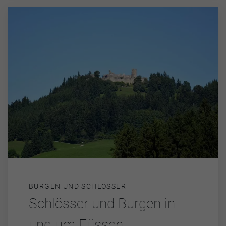
BURGEN UND SCHLÖSSER
Schlösser und Burgen in
und um Füssen