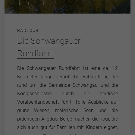
RADTOUR
Die Schwangauer
Rundfahrt
Die Schwangauer Rundfahrt ist eine ca. 12
Kilometer lange gemütliche Fahrradtour, die
rund um die Gemeinde Schwangau und die
Königsschlösser durch die herrliche
Voralpenlandschaft führt. Tolle Ausblicke auf
grüne Wiesen, malerische Seen und die
prächtigen Allgäuer Berge machen die Tour, die
sich auch gut für Familien mit Kindern eignet,