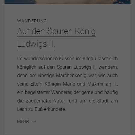
WANDERUNG
Auf den Spuren König
Ludwigs II.
Im wunderschönen Füssen im Allgäu lässt sich
königlich auf den Spuren Ludwigs II. wandern,
denn der einstige Märchenkönig war, wie auch
seine Eltern Königin Marie und Maximilian II.,
ein begeisterter Wanderer, der gerne und häufig
die zauberhafte Natur rund um die Stadt am
Lech zu Fuß erkundete.
MEHR