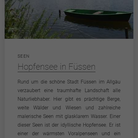
SEEN
Hopfensee in Füssen
Rund um die schöne Stadt Füssen im Allgäu
verzaubert eine traumhafte Landschaft alle
Naturliebhaber. Hier gibt es prächtige Berge,
weite Wälder und Wiesen und zahlreiche
malerische Seen mit glasklarem Wasser. Einer
dieser Seen ist der idyllische Hopfensee. Er ist
einer der wärmsten Voralpenseen und ein