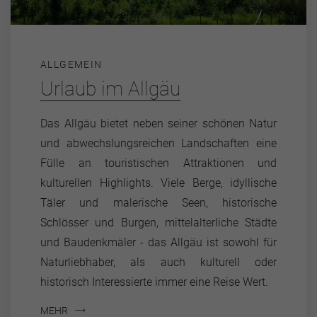
ALLGEMEIN
Urlaub im Allgäu
Das Allgäu bietet neben seiner schönen Natur
und abwechslungsreichen Landschaften eine
Fülle an touristischen Attraktionen und
kulturellen Highlights. Viele Berge, idyllische
Täler und malerische Seen, historische
Schlösser und Burgen, mittelalterliche Städte
und Baudenkmäler - das Allgäu ist sowohl für
Naturliebhaber, als auch kulturell oder
historisch Interessierte immer eine Reise Wert.
MEHR