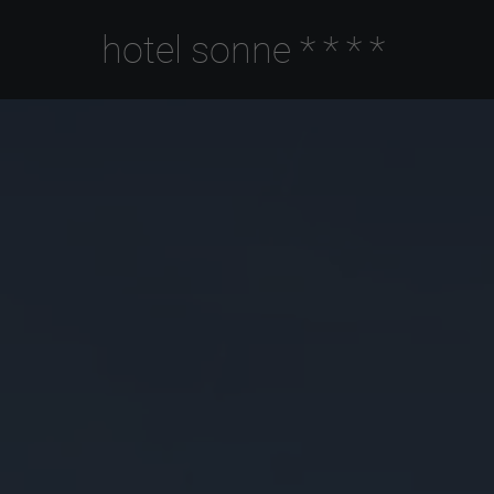
hotel sonne
****