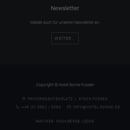
Newsletter
Meldet euch für unseren Newsletter an.
WEITER...
Copyright © Hotel Sonne Füssen
PRINZREGENTENPLATZ 1, 87629 FÜSSEN
+49 (0) 8362 / 9080
INFO@HOTEL-SONNE.DE
PARTNER:
NOCKBERGE LODGE