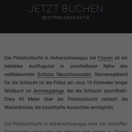
JETZT BUCHEN
BESTPREISGARANTIE
Die Pöllatschlucht in Hohenschwangau bei
Füssen
ist ein
beliebtes Ausflugsziel in unmittelbarer Nähe des
weltbekannten
Schloss Neuschwanstein
. Namensgebend
für die Schlucht ist die Pöllat, ein circa 10 Kilometer langer
Wildbach im
Ammergebirge
, der die Schlucht durchfließt.
Etwa 90 Meter über der Pöllatschlucht verläuft die
Marienbrücke, die traumhafte Aussichten ermöglicht.
Die Pöllatschlucht in Hohenschwangau wird von schroffen