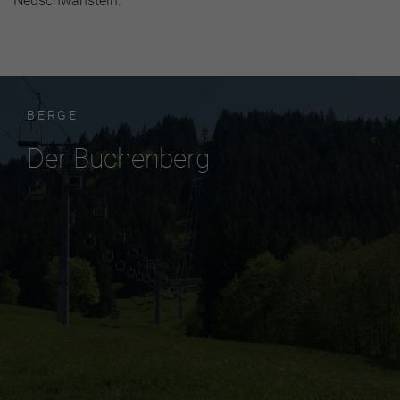
Neuschwanstein.
BERGE
Der Buchenberg