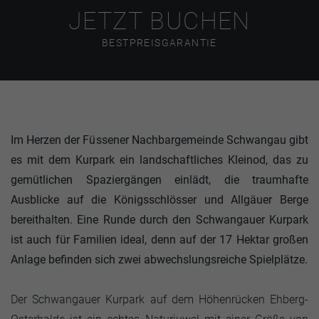
JETZT BUCHEN
BESTPREISGARANTIE
Im Herzen der Füssener Nachbargemeinde Schwangau gibt
es mit dem Kurpark ein landschaftliches Kleinod, das zu
gemütlichen Spaziergängen einlädt, die traumhafte
Ausblicke auf die Königsschlösser und Allgäuer Berge
bereithalten. Eine Runde durch den Schwangauer Kurpark
ist auch für Familien ideal, denn auf der 17 Hektar großen
Anlage befinden sich zwei abwechslungsreiche Spielplätze.
Der Schwangauer Kurpark auf dem Höhenrücken Ehberg-