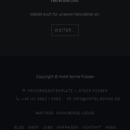
Meldet euch für unseren Newsletter an.
WEITER...
Copyright © Hotel Sonne Füssen
PRINZREGENTENPLATZ 1, 87629 FÜSSEN
+49 (0) 8362 / 9080
INFO@HOTEL-SONNE.DE
PARTNER:
NOCKBERGE LODGE
BLOG
SHOP
JOBS
ANFRAGEN
KONTAKT
AGBS