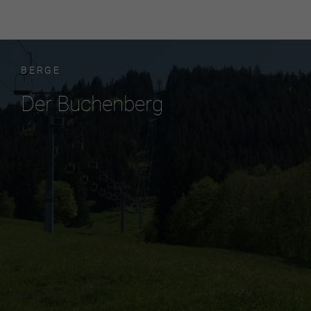
BERGE
Der Buchenberg