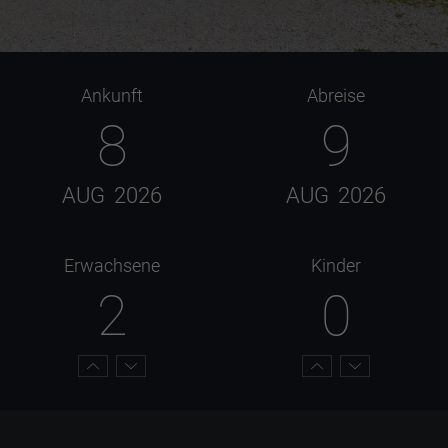
Ankunft
Abreise
8
9
AUG
2026
AUG
2026
Erwachsene
Kinder
2
0