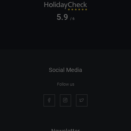
5.9
/ 6
Social Media
Follow us
Newsletter