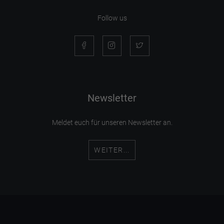
Follow us
Newsletter
Meldet euch für unseren Newsletter an.
WEITER...