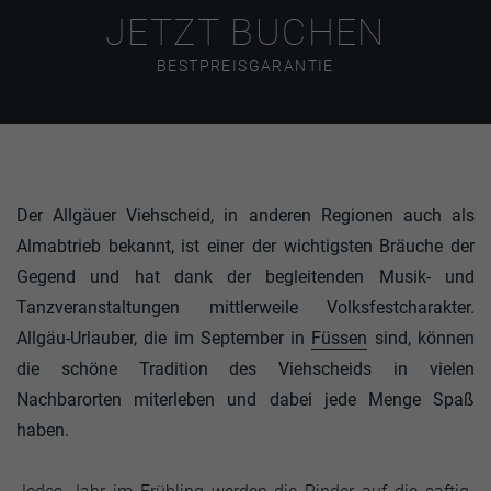
JETZT BUCHEN
BESTPREISGARANTIE
Der Allgäuer Viehscheid, in anderen Regionen auch als
Almabtrieb bekannt, ist einer der wichtigsten Bräuche der
Gegend und hat dank der begleitenden Musik- und
Tanzveranstaltungen mittlerweile Volksfestcharakter.
Allgäu-Urlauber, die im September in
Füssen
sind, können
die schöne Tradition des Viehscheids in vielen
Nachbarorten miterleben und dabei jede Menge Spaß
haben.