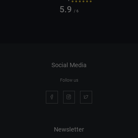
5.9
/ 6
Social Media
Follow us
Newsletter