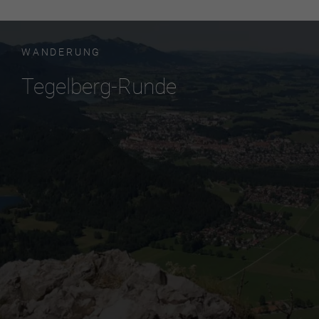
WANDERUNG
Tegelberg-Runde