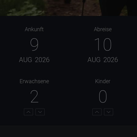
Ankunft
Abreise
9
10
AUG
2026
AUG
2026
Erwachsene
Kinder
2
0