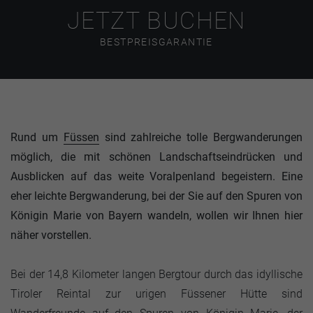
JETZT BUCHEN
BESTPREISGARANTIE
Rund um
Füssen
sind zahlreiche tolle Bergwanderungen
möglich, die mit schönen Landschaftseindrücken und
Ausblicken auf das weite Voralpenland begeistern. Eine
eher leichte Bergwanderung, bei der Sie auf den Spuren von
Königin Marie von Bayern wandeln, wollen wir Ihnen hier
näher vorstellen.
Bei der 14,8 Kilometer langen Bergtour durch das idyllische
Tiroler Reintal zur urigen Füssener Hütte sind