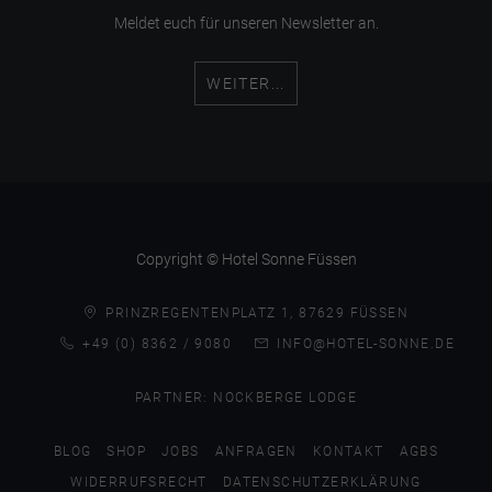
Meldet euch für unseren Newsletter an.
WEITER...
Copyright © Hotel Sonne Füssen
PRINZREGENTENPLATZ 1, 87629 FÜSSEN
+49 (0) 8362 / 9080
INFO@HOTEL-SONNE.DE
PARTNER:
NOCKBERGE LODGE
BLOG
SHOP
JOBS
ANFRAGEN
KONTAKT
AGBS
WIDERRUFSRECHT
DATENSCHUTZERKLÄRUNG