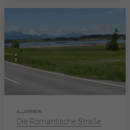
ALLGEMEIN
Die Romantische Straße