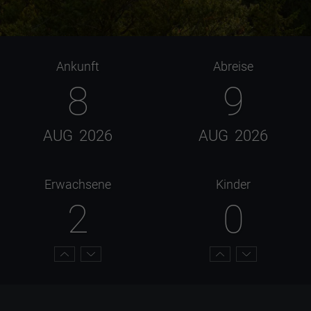
Ankunft
Abreise
8
9
AUG
2026
AUG
2026
Erwachsene
Kinder
2
0