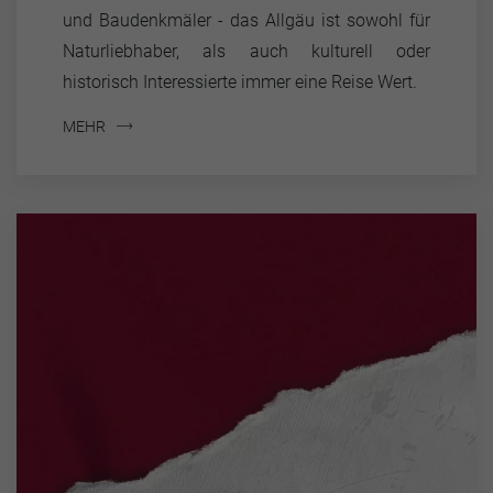
und Baudenkmäler - das Allgäu ist sowohl für
Naturliebhaber, als auch kulturell oder
historisch Interessierte immer eine Reise Wert.
MEHR