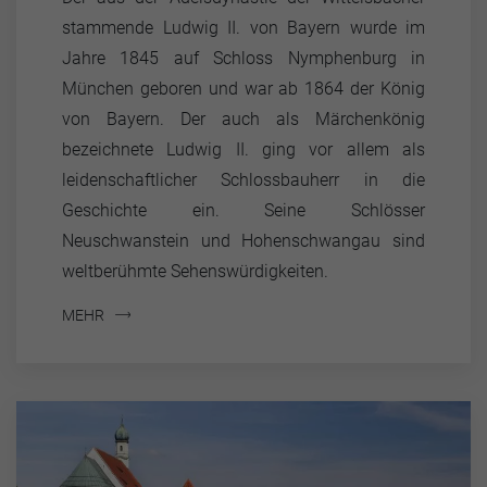
stammende Ludwig II. von Bayern wurde im
Jahre 1845 auf Schloss Nymphenburg in
München geboren und war ab 1864 der König
von Bayern. Der auch als Märchenkönig
bezeichnete Ludwig II. ging vor allem als
leidenschaftlicher Schlossbauherr in die
Geschichte ein. Seine Schlösser
Neuschwanstein und Hohenschwangau sind
weltberühmte Sehenswürdigkeiten.
MEHR