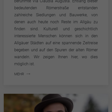
berühmte Via Claudia Augusta. Entlang dieser
bedeutenden Römerstraße entstanden
zahlreiche Siedlungen und Bauwerke, von
denen auch heute noch Reste im Allgäu zu
finden sind. Kulturell und geschichtlich
interessierte Menschen können sich in den
Allgäuer Städten auf eine spannende Zeitreise
begeben und auf den Spuren der alten Römer
wandeln. Wir zeigen Ihnen hier, wo dies
möglich ist.
MEHR