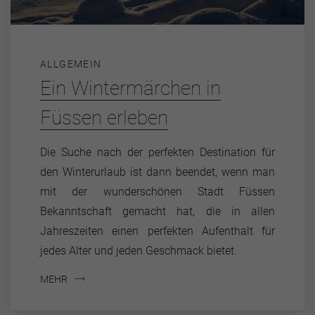
ALLGEMEIN
Ein Wintermärchen in
Füssen erleben
Die Suche nach der perfekten Destination für
den Winterurlaub ist dann beendet, wenn man
mit der wunderschönen Stadt Füssen
Bekanntschaft gemacht hat, die in allen
Jahreszeiten einen perfekten Aufenthalt für
jedes Alter und jeden Geschmack bietet.
MEHR