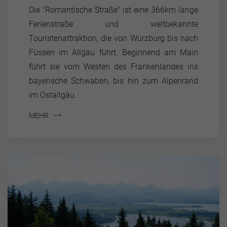
Die "Romantische Straße" ist eine 366km lange
Ferienstraße und weltbekannte
Touristenattraktion, die von Würzburg bis nach
Füssen im Allgäu führt. Beginnend am Main
führt sie vom Westen des Frankenlandes ins
bayerische Schwaben, bis hin zum Alpenrand
im Ostallgäu.
MEHR