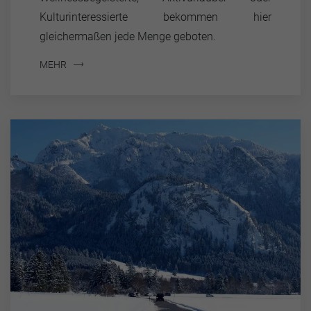
Kulturinteressierte bekommen hier
gleichermaßen jede Menge geboten.
MEHR