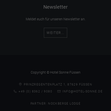
Newsletter
Meldet euch für unseren Newsletter an.
WEITER...
Copyright © Hotel Sonne Füssen
PRINZREGENTENPLATZ 1, 87629 FÜSSEN
+49 (0) 8362 / 9080
INFO@HOTEL-SONNE.DE
PARTNER:
NOCKBERGE LODGE