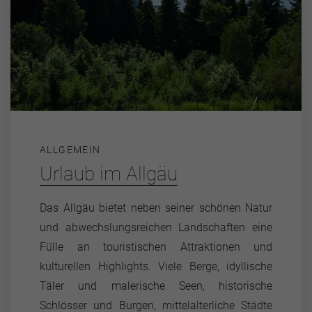
ALLGEMEIN
Urlaub im Allgäu
Das Allgäu bietet neben seiner schönen Natur
und abwechslungsreichen Landschaften eine
Fülle an touristischen Attraktionen und
kulturellen Highlights. Viele Berge, idyllische
Täler und malerische Seen, historische
Schlösser und Burgen, mittelalterliche Städte