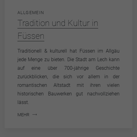
ALLGEMEIN
Tradition und Kultur in
Füssen
Traditionell & kulturell hat Füssen im Allgäu
jede Menge zu bieten. Die Stadt am Lech kann
auf eine über 700-jährige Geschichte
zurückblicken, die sich vor allem in der
romantischen Altstadt mit ihren vielen
historischen Bauwerken gut nachvollziehen
lässt.
MEHR