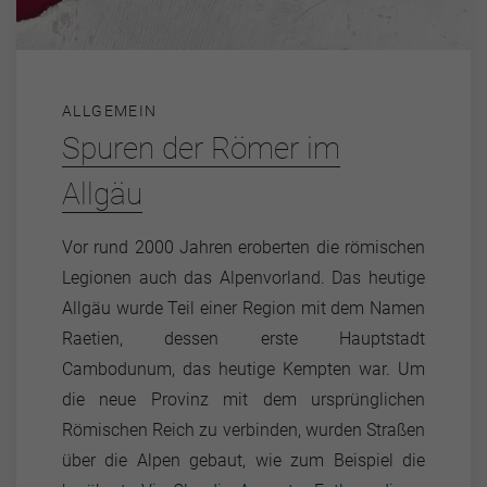
ALLGEMEIN
Spuren der Römer im
Allgäu
Vor rund 2000 Jahren eroberten die römischen
Legionen auch das Alpenvorland. Das heutige
Allgäu wurde Teil einer Region mit dem Namen
Raetien, dessen erste Hauptstadt
Cambodunum, das heutige Kempten war. Um
die neue Provinz mit dem ursprünglichen
Römischen Reich zu verbinden, wurden Straßen
über die Alpen gebaut, wie zum Beispiel die