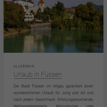
ALLGEMEIN
Urlaub in Füssen
Die Stadt Füssen im Allgäu garantiert einen
wunderschönen Urlaub für Jung und Alt und
nach jedem Geschmack. Erholungsssuchende,
Wellnessbegeisterte, Aktivurlauber oder