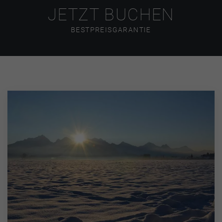
JETZT BUCHEN
BESTPREISGARANTIE