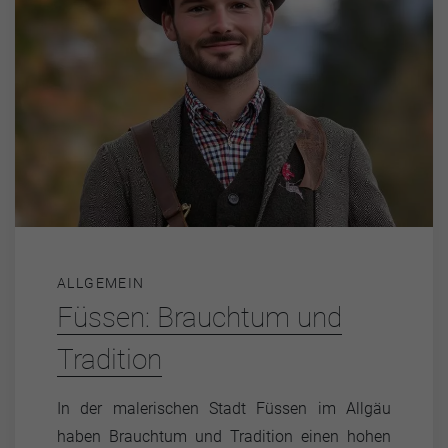
ALLGEMEIN
Füssen: Brauchtum und
Tradition
In der malerischen Stadt Füssen im Allgäu
haben Brauchtum und Tradition einen hohen