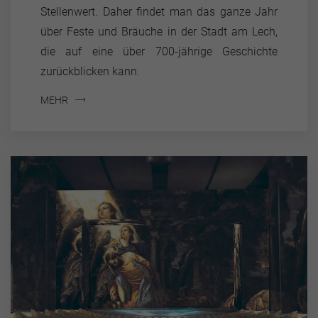
Stellenwert. Daher findet man das ganze Jahr
über Feste und Bräuche in der Stadt am Lech,
die auf eine über 700-jährige Geschichte
zurückblicken kann.
MEHR