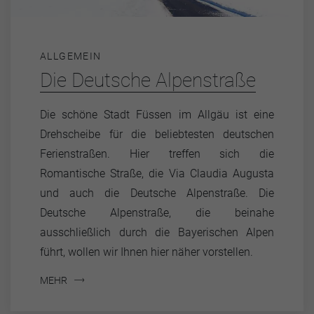
ALLGEMEIN
Die Deutsche Alpenstraße
Die schöne Stadt Füssen im Allgäu ist eine
Drehscheibe für die beliebtesten deutschen
Ferienstraßen. Hier treffen sich die
Romantische Straße, die Via Claudia Augusta
und auch die Deutsche Alpenstraße. Die
Deutsche Alpenstraße, die beinahe
ausschließlich durch die Bayerischen Alpen
führt, wollen wir Ihnen hier näher vorstellen.
MEHR