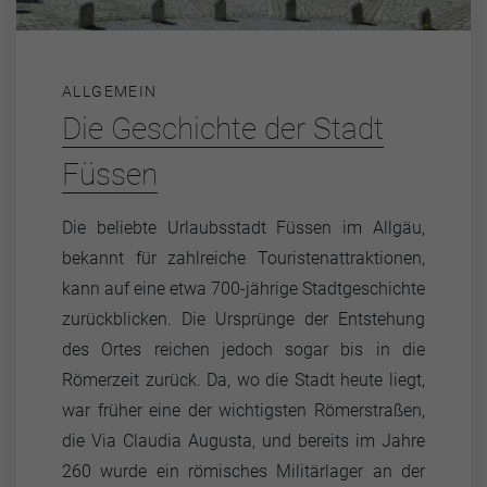
ALLGEMEIN
Die Geschichte der Stadt
Füssen
Die beliebte Urlaubsstadt Füssen im Allgäu,
bekannt für zahlreiche Touristenattraktionen,
kann auf eine etwa 700-jährige Stadtgeschichte
zurückblicken. Die Ursprünge der Entstehung
des Ortes reichen jedoch sogar bis in die
Römerzeit zurück. Da, wo die Stadt heute liegt,
war früher eine der wichtigsten Römerstraßen,
die Via Claudia Augusta, und bereits im Jahre
260 wurde ein römisches Militärlager an der