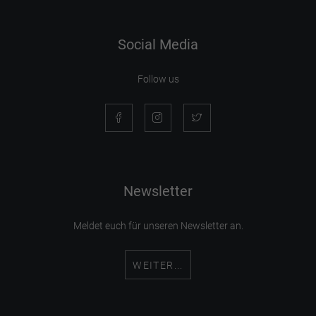
Social Media
Follow us
Newsletter
Meldet euch für unseren Newsletter an.
WEITER...