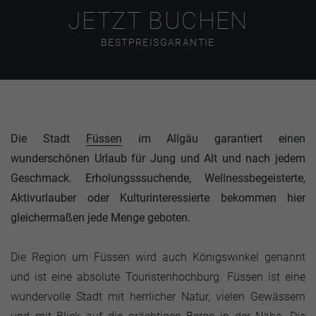
JETZT BUCHEN
BESTPREISGARANTIE
Die Stadt
Füssen
im Allgäu garantiert einen
wunderschönen Urlaub für Jung und Alt und nach jedem
Geschmack. Erholungsssuchende, Wellnessbegeisterte,
Aktivurlauber oder Kulturinteressierte bekommen hier
gleichermaßen jede Menge geboten.
Die Region um Füssen wird auch Königswinkel genannt
und ist eine absolute Touristenhochburg. Füssen ist eine
wundervolle Stadt mit herrlicher Natur, vielen Gewässern