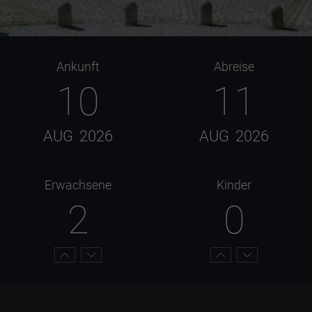
Ankunft
Abreise
10
11
AUG
2026
AUG
2026
Erwachsene
Kinder
2
0