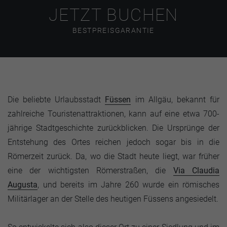
JETZT BUCHEN
BESTPREISGARANTIE
Die beliebte Urlaubsstadt
Füssen
im Allgäu, bekannt für
zahlreiche Touristenattraktionen, kann auf eine etwa 700-
jährige Stadtgeschichte zurückblicken. Die Ursprünge der
Entstehung des Ortes reichen jedoch sogar bis in die
Römerzeit zurück. Da, wo die Stadt heute liegt, war früher
eine der wichtigsten Römerstraßen, die
Via Claudia
Augusta
, und bereits im Jahre 260 wurde ein römisches
Militärlager an der Stelle des heutigen Füssens angesiedelt.