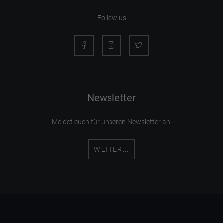
Follow us
Newsletter
Meldet euch für unseren Newsletter an.
WEITER...