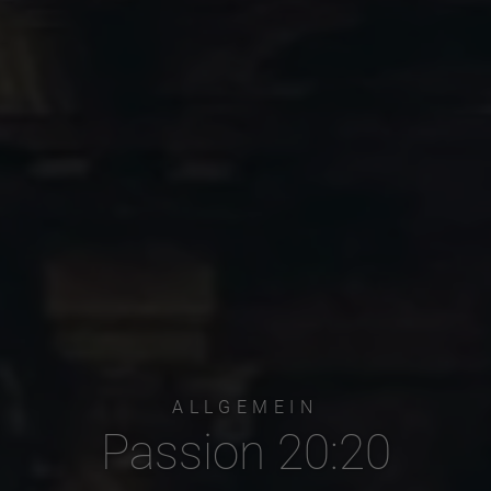
ALLGEMEIN
Passion 20:20