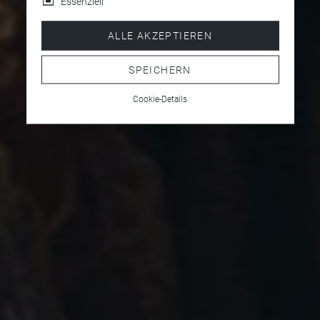
Essenziell
ALLE AKZEPTIEREN
SPEICHERN
Cookie-Details