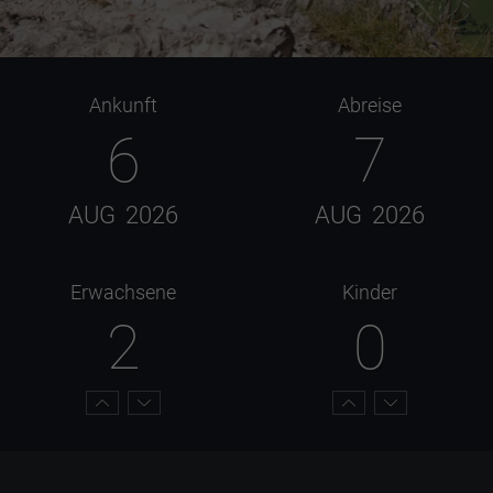
Ankunft
Abreise
6
7
AUG
2026
AUG
2026
Erwachsene
Kinder
2
0