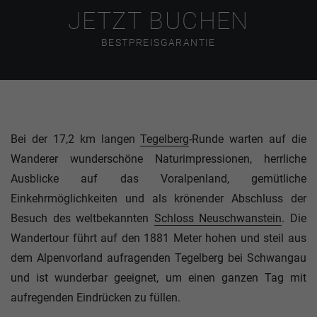
JETZT BUCHEN
BESTPREISGARANTIE
Bei der 17,2 km langen
Tegelberg
-Runde warten auf die
Wanderer wunderschöne Naturimpressionen, herrliche
Ausblicke auf das Voralpenland, gemütliche
Einkehrmöglichkeiten und als krönender Abschluss der
Besuch des weltbekannten
Schloss Neuschwanstein
. Die
Wandertour führt auf den 1881 Meter hohen und steil aus
dem Alpenvorland aufragenden Tegelberg bei Schwangau
und ist wunderbar geeignet, um einen ganzen Tag mit
aufregenden Eindrücken zu füllen.