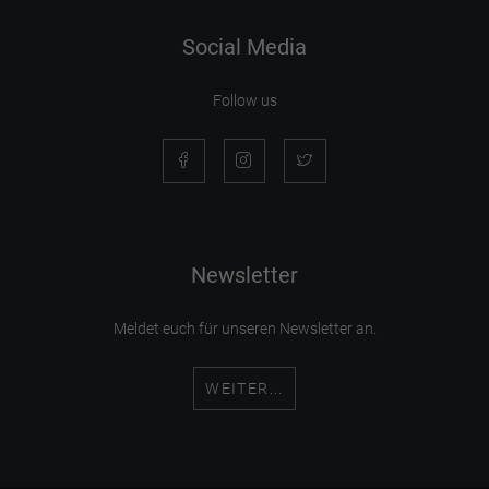
Social Media
Follow us
Newsletter
Meldet euch für unseren Newsletter an.
WEITER...