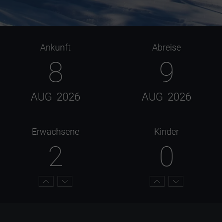
Ankunft
Abreise
8
9
AUG
2026
AUG
2026
Erwachsene
Kinder
2
0