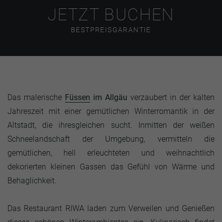
JETZT BUCHEN
BESTPREISGARANTIE
Das malerische
Füssen
im Allgäu
verzaubert in der kalten
Jahreszeit mit einer gemütlichen Winterromantik in der
Altstadt, die ihresgleichen sucht. Inmitten der weißen
Schneelandschaft der Umgebung, vermitteln die
gemütlichen, hell erleuchteten und weihnachtlich
dekorierten kleinen Gassen das Gefühl von Wärme und
Behaglichkeit.
Das Restaurant RIWA laden zum Verweilen und Genießen