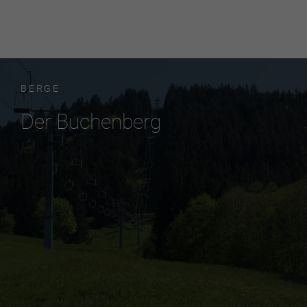
BERGE
Der Buchenberg