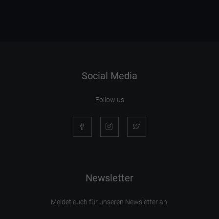
Social Media
Follow us
Newsletter
Meldet euch für unseren Newsletter an.