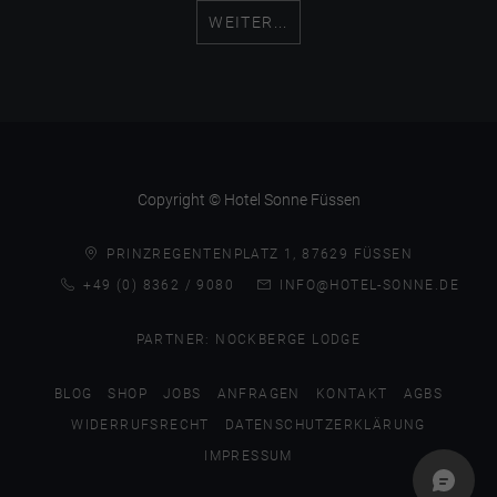
WEITER...
Copyright © Hotel Sonne Füssen
PRINZREGENTENPLATZ 1, 87629 FÜSSEN
+49 (0) 8362 / 9080
INFO@HOTEL-SONNE.DE
PARTNER:
NOCKBERGE LODGE
BLOG
SHOP
JOBS
ANFRAGEN
KONTAKT
AGBS
WIDERRUFSRECHT
DATENSCHUTZERKLÄRUNG
IMPRESSUM