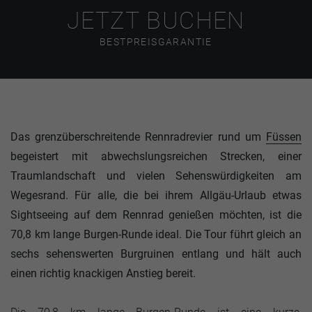
JETZT BUCHEN
BESTPREISGARANTIE
Das grenzüberschreitende Rennradrevier rund um
Füssen
begeistert mit abwechslungsreichen Strecken, einer
Traumlandschaft und vielen Sehenswürdigkeiten am
Wegesrand. Für alle, die bei ihrem Allgäu-Urlaub etwas
Sightseeing auf dem Rennrad genießen möchten, ist die
70,8 km lange Burgen-Runde ideal. Die Tour führt gleich an
sechs sehenswerten Burgruinen entlang und hält auch
einen richtig knackigen Anstieg bereit.