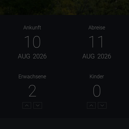
Ankunft
Abreise
10
11
AUG
2026
AUG
2026
Erwachsene
Kinder
2
0