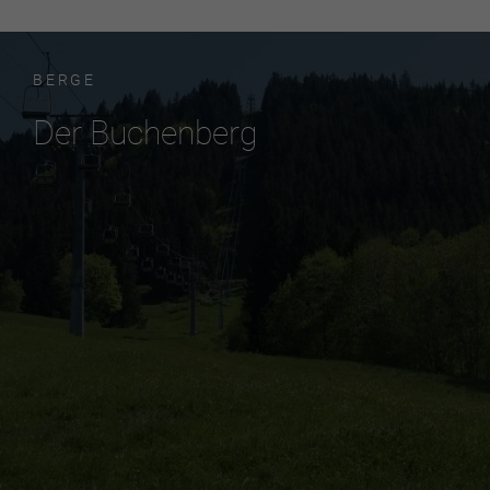
BERGE
Der Buchenberg