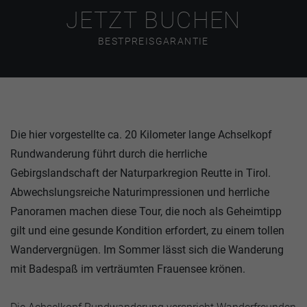
JETZT BUCHEN
BESTPREISGARANTIE
Die hier vorgestellte ca. 20 Kilometer lange Achselkopf
Rundwanderung führt durch die herrliche
Gebirgslandschaft der Naturparkregion Reutte in Tirol.
Abwechslungsreiche Naturimpressionen und herrliche
Panoramen machen diese Tour, die noch als Geheimtipp
gilt und eine gesunde Kondition erfordert, zu einem tollen
Wandervergnügen. Im Sommer lässt sich die Wanderung
mit Badespaß im verträumten Frauensee krönen.