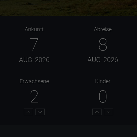
Ankunft
Abreise
7
8
AUG
2026
AUG
2026
Erwachsene
Kinder
2
0