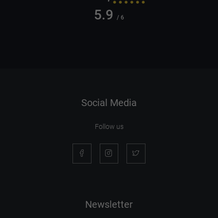
5.9
/ 6
Social Media
Follow us
Newsletter