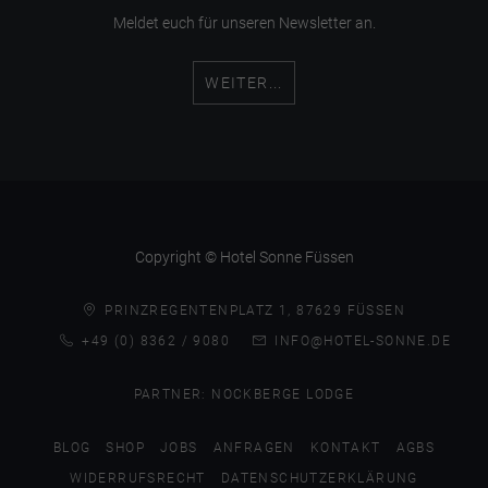
Meldet euch für unseren Newsletter an.
WEITER...
Copyright © Hotel Sonne Füssen
PRINZREGENTENPLATZ 1, 87629 FÜSSEN
+49 (0) 8362 / 9080
INFO@HOTEL-SONNE.DE
PARTNER:
NOCKBERGE LODGE
BLOG
SHOP
JOBS
ANFRAGEN
KONTAKT
AGBS
WIDERRUFSRECHT
DATENSCHUTZERKLÄRUNG