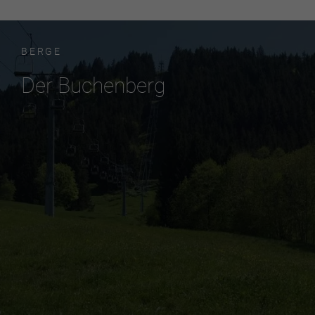
BERGE
Der Buchenberg