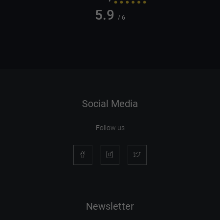
5.9
/ 6
Social Media
Follow us
Newsletter