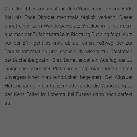
Zurück geht es zunächst mit dem Wanderbus, der von Ende
Mai bis Ende Oktober mehrmals täglich verkehrt. Dieser
bringt einen zum Wanderparkplatz Bruckschmid, von dem
aus man der Zufahrtsstraße in Richtung Buching folgt. Kurz
vor der B17 geht es links ab auf einen Fußweg, der zur
Tourist Information und schließlich wieder zur Talstation
der Buchenbergbahn führt. Damit endet ein Ausflug, der zu
einigen der schönsten Plätze im Voralpenland führt und mit
unvergesslichen Natureindrücken begeistert. Der Allgäuer
Hüttencharme in der Kenzenhütte rundet die Wanderung zu
den Kenz Fällen im Lobental bei Füssen dann noch perfekt
ab.