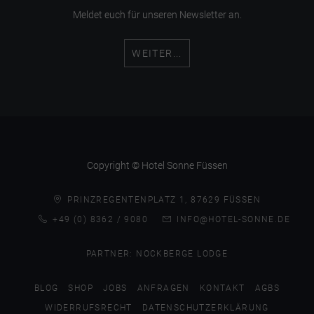
Meldet euch für unseren Newsletter an.
WEITER...
Copyright © Hotel Sonne Füssen
PRINZREGENTENPLATZ 1, 87629 FÜSSEN
+49 (0) 8362 / 9080
INFO@HOTEL-SONNE.DE
PARTNER:
NOCKBERGE LODGE
BLOG
SHOP
JOBS
ANFRAGEN
KONTAKT
AGBS
WIDERRUFSRECHT
DATENSCHUTZERKLÄRUNG