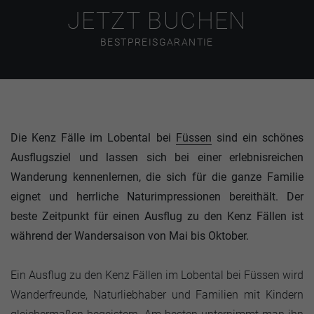
JETZT BUCHEN
BESTPREISGARANTIE
Die Kenz Fälle im Lobental bei
Füssen
sind ein schönes
Ausflugsziel und lassen sich bei einer erlebnisreichen
Wanderung kennenlernen, die sich für die ganze Familie
eignet und herrliche Naturimpressionen bereithält. Der
beste Zeitpunkt für einen Ausflug zu den Kenz Fällen ist
während der Wandersaison von Mai bis Oktober.
Ein Ausflug zu den Kenz Fällen im Lobental bei Füssen wird
Wanderfreunde, Naturliebhaber und Familien mit Kindern