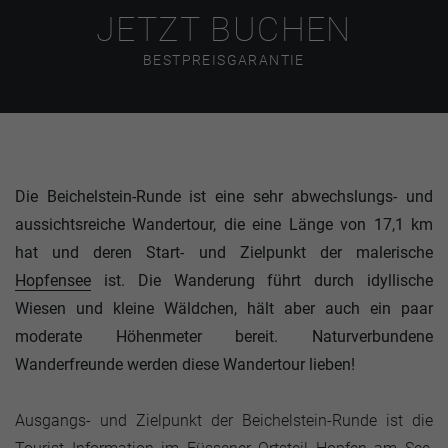
JETZT BUCHEN
BESTPREISGARANTIE
Die Beichelstein-Runde ist eine sehr abwechslungs- und
aussichtsreiche Wandertour, die eine Länge von 17,1 km
hat und deren Start- und Zielpunkt der malerische
Hopfensee
ist. Die Wanderung führt durch idyllische
Wiesen und kleine Wäldchen, hält aber auch ein paar
moderate Höhenmeter bereit. Naturverbundene
Wanderfreunde werden diese Wandertour lieben!
Ausgangs- und Zielpunkt der Beichelstein-Runde ist die