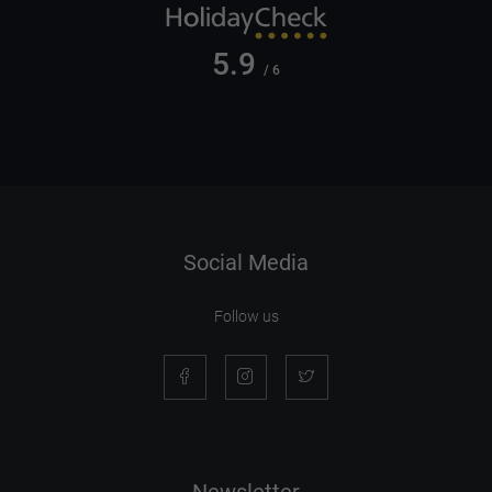
5.9
/ 6
Social Media
Follow us
Newsletter