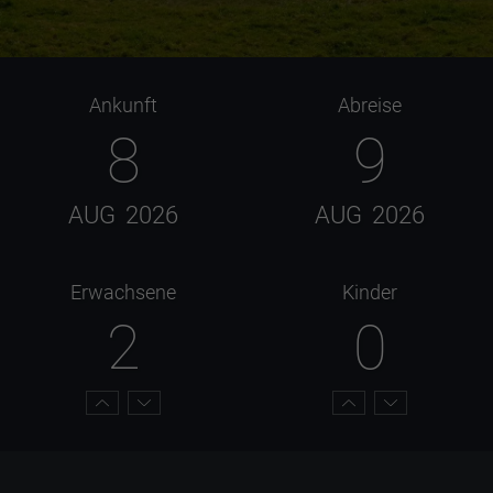
Ankunft
Abreise
8
9
AUG
2026
AUG
2026
Erwachsene
Kinder
2
0