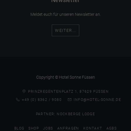
Meldet euch für unseren Newsletter an.
WEITER...
Copyright © Hotel Sonne Füssen
PRINZREGENTENPLATZ 1, 87629 FÜSSEN
+49 (0) 8362 / 9080
INFO@HOTEL-SONNE.DE
PARTNER:
NOCKBERGE LODGE
BLOG
SHOP
JOBS
ANFRAGEN
KONTAKT
AGBS