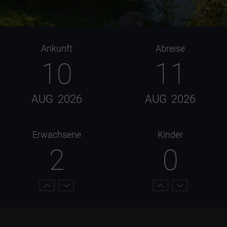
Ankunft
Abreise
10
11
AUG
2026
AUG
2026
Erwachsene
Kinder
2
0