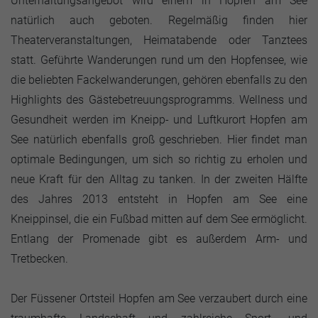
Unterhaltungsangebot wird einem in Hopfen am See
natürlich auch geboten. Regelmäßig finden hier
Theaterveranstaltungen, Heimatabende oder Tanztees
statt. Geführte Wanderungen rund um den Hopfensee, wie
die beliebten Fackelwanderungen, gehören ebenfalls zu den
Highlights des Gästebetreuungsprogramms. Wellness und
Gesundheit werden im Kneipp- und Luftkurort Hopfen am
See natürlich ebenfalls groß geschrieben. Hier findet man
optimale Bedingungen, um sich so richtig zu erholen und
neue Kraft für den Alltag zu tanken. In der zweiten Hälfte
des Jahres 2013 entsteht in Hopfen am See eine
Kneippinsel, die ein Fußbad mitten auf dem See ermöglicht.
Entlang der Promenade gibt es außerdem Arm- und
Tretbecken.
Der Füssener Ortsteil Hopfen am See verzaubert durch eine