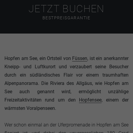
JETZT BUCHEN
BESTPREISGARANTIE
Hopfen am See, ein Ortsteil von
Füssen
, ist ein anerkannter
Kneipp- und Luftkurort und verzaubert seine Besucher
durch ein südländisches Flair vor einem traumhaften
Alpenpanorama. Die Riviera des Allgäus, wie Hopfen am
See auch genannt wird, ermöglicht unzählige
Freizeitaktivitäten rund um den
Hopfensee
, einem der
wärmsten Voralpenseen.
Wer schon einmal an der Uferpromenade in Hopfen am See