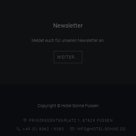
Newsletter
Meldet euch für unseren Newsletter an.
WEITER...
Copyright © Hotel Sonne Füssen
PRINZREGENTENPLATZ 1, 87629 FÜSSEN
+49 (0) 8362 / 9080
INFO@HOTEL-SONNE.DE